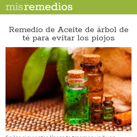
Remedio de Aceite de árbol de
té para evitar los piojos