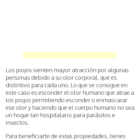
Los piojos sienten mayor atracción por algunas
personas debido a su olor corporal, que es
distintivo para cada uno. Lo que se consigue en
este caso es esconder el olor humano que atrae a
los piojos permitiendo esconder o enmascarar
ese olor y haciendo que el cuerpo humano no sea
un hogar tan hospitalario para parásitos e
insectos.
Para beneficiarte de estas propiedades, tienes