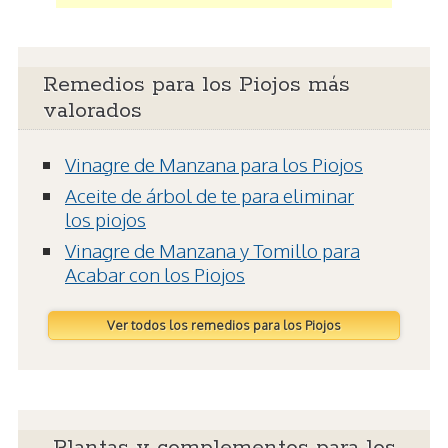
Remedios para los Piojos más
valorados
Vinagre de Manzana para los Piojos
Aceite de árbol de te para eliminar
los piojos
Vinagre de Manzana y Tomillo para
Acabar con los Piojos
Ver todos los remedios para los Piojos
Plantas y complementos para los