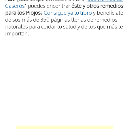
Caseros
" puedes encontrar
éste y otros remedios
para los Piojos
?
Consigue ya tu libro
y benefíciate
de sus más de 350 páginas llenas de remedios
naturales para cuidar tu salud y de los que más te
importan.