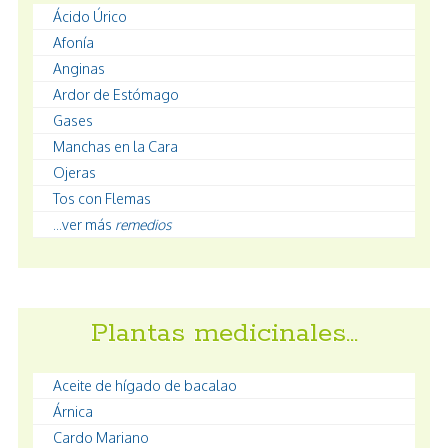
Ácido Úrico
Afonía
Anginas
Ardor de Estómago
Gases
Manchas en la Cara
Ojeras
Tos con Flemas
...ver más
remedios
Plantas medicinales…
Aceite de hígado de bacalao
Árnica
Cardo Mariano