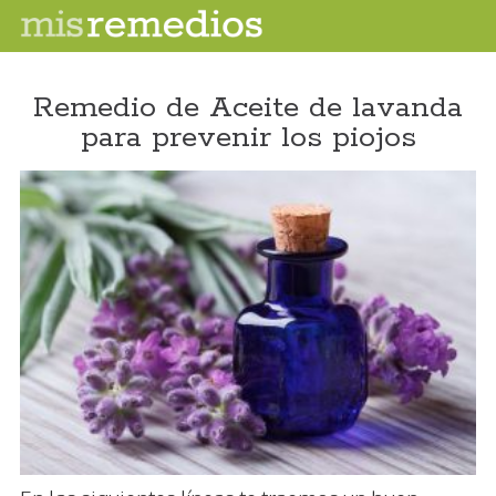
Remedio de Aceite de lavanda
para prevenir los piojos