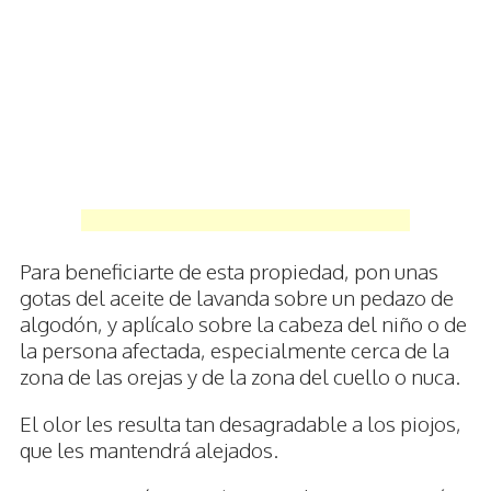
Para beneficiarte de esta propiedad, pon unas
gotas del aceite de lavanda sobre un pedazo de
algodón, y aplícalo sobre la cabeza del niño o de
la persona afectada, especialmente cerca de la
zona de las orejas y de la zona del cuello o nuca.
El olor les resulta tan desagradable a los piojos,
que les mantendrá alejados.