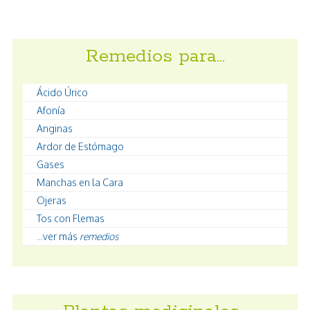
Remedios para…
Ácido Úrico
Afonía
Anginas
Ardor de Estómago
Gases
Manchas en la Cara
Ojeras
Tos con Flemas
...ver más
remedios