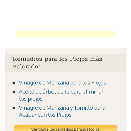
Remedios para los Piojos más
valorados
Vinagre de Manzana para los Piojos
Aceite de árbol de te para eliminar
los piojos
Vinagre de Manzana y Tomillo para
Acabar con los Piojos
Ver todos los remedios para los Piojos