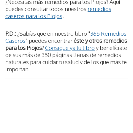
¿Necesitas más remedios para los Piojos? Aquí
puedes consultar todos nuestros
remedios
caseros para los Piojos
.
P.D.:
¿Sabías que en nuestro libro "
365 Remedios
Caseros
" puedes encontrar
éste y otros remedios
para los Piojos
?
Consigue ya tu libro
y benefíciate
de sus más de 350 páginas llenas de remedios
naturales para cuidar tu salud y de los que más te
importan.