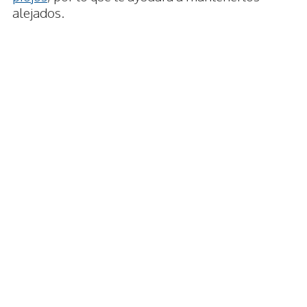
alejados.