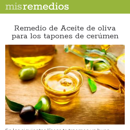
Remedio de Aceite de oliva
para los tapones de cerúmen