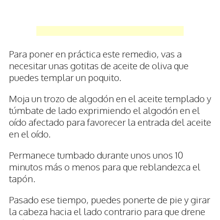
Para poner en práctica este remedio, vas a
necesitar unas gotitas de aceite de oliva que
puedes templar un poquito.
Moja un trozo de algodón en el aceite templado y
túmbate de lado exprimiendo el algodón en el
oído afectado para favorecer la entrada del aceite
en el oído.
Permanece tumbado durante unos unos 10
minutos más o menos para que reblandezca el
tapón.
Pasado ese tiempo, puedes ponerte de pie y girar
la cabeza hacia el lado contrario para que drene