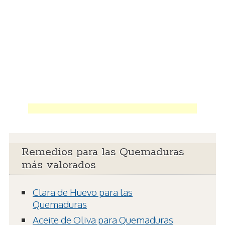
Remedios para las Quemaduras
más valorados
Clara de Huevo para las
Quemaduras
Aceite de Oliva para Quemaduras