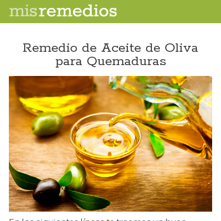
Remedio de Aceite de Oliva
para Quemaduras