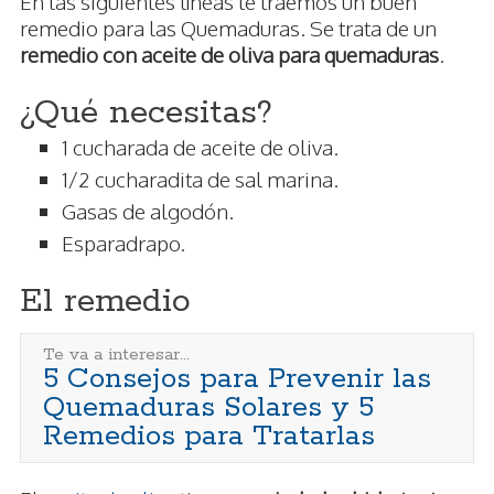
En las siguientes líneas te traemos un buen
remedio para las Quemaduras. Se trata de un
remedio con aceite de oliva para quemaduras
.
¿Qué necesitas?
1 cucharada de aceite de oliva.
1/2 cucharadita de sal marina.
Gasas de algodón.
Esparadrapo.
El remedio
Te va a interesar...
5 Consejos para Prevenir las
Quemaduras Solares y 5
Remedios para Tratarlas