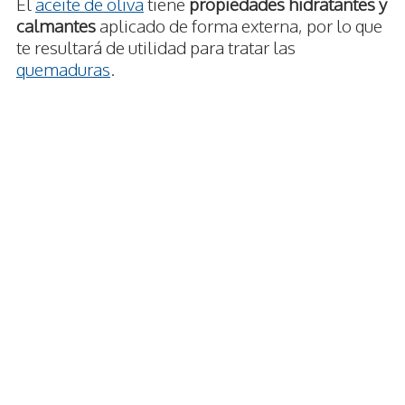
El
aceite de oliva
tiene
propiedades hidratantes y
calmantes
aplicado de forma externa, por lo que
te resultará de utilidad para tratar las
quemaduras
.