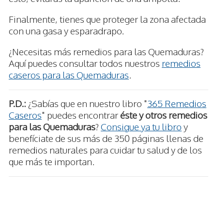
Finalmente, tienes que proteger la zona afectada
con una gasa y esparadrapo.
¿Necesitas más remedios para las Quemaduras?
Aquí puedes consultar todos nuestros
remedios
caseros para las Quemaduras
.
P.D.:
¿Sabías que en nuestro libro "
365 Remedios
Caseros
" puedes encontrar
éste y otros remedios
para las Quemaduras
?
Consigue ya tu libro
y
benefíciate de sus más de 350 páginas llenas de
remedios naturales para cuidar tu salud y de los
que más te importan.