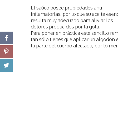
El saúco posee propiedades anti-
inflamatorias, por lo que su aceite esen
resulta muy adecuado para aliviar los
dolores producidos por la gota.
Para poner en práctica este sencillo re
tan sólo tienes que aplicar un algodón
la parte del cuerpo afectada, por lo men