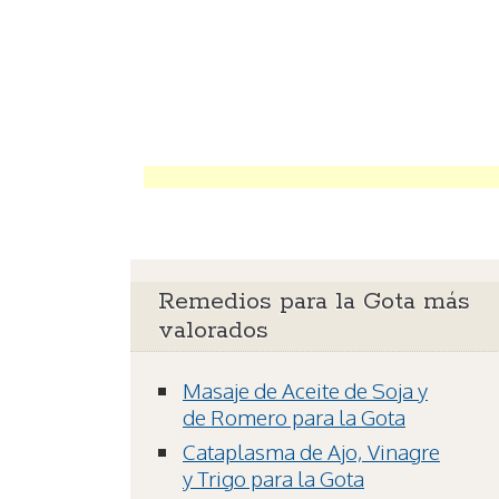
Remedios para la Gota más
valorados
Masaje de Aceite de Soja y
de Romero para la Gota
Cataplasma de Ajo, Vinagre
y Trigo para la Gota