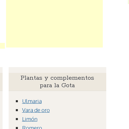
Plantas y complementos
para la Gota
Ulmaria
Vara de oro
Limón
Romero