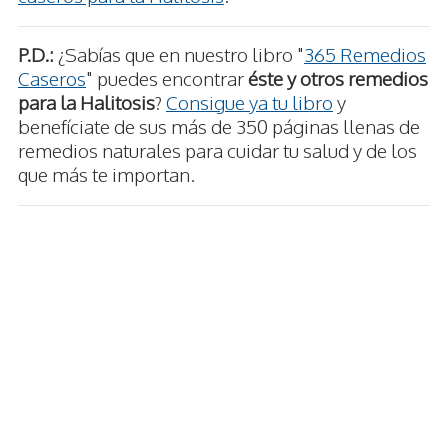
P.D.:
¿Sabías que en nuestro libro "
365 Remedios
Caseros
" puedes encontrar
éste y otros remedios
para la Halitosis
?
Consigue ya tu libro
y
benefíciate de sus más de 350 páginas llenas de
remedios naturales para cuidar tu salud y de los
que más te importan.