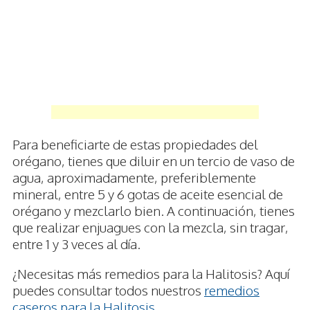
Para beneficiarte de estas propiedades del
orégano, tienes que diluir en un tercio de vaso de
agua, aproximadamente, preferiblemente
mineral, entre 5 y 6 gotas de aceite esencial de
orégano y mezclarlo bien. A continuación, tienes
que realizar enjuagues con la mezcla, sin tragar,
entre 1 y 3 veces al día.
¿Necesitas más remedios para la Halitosis? Aquí
puedes consultar todos nuestros
remedios
caseros para la Halitosis
.