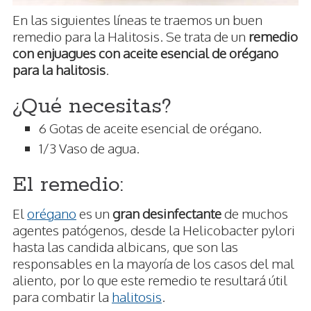
En las siguientes líneas te traemos un buen
remedio para la Halitosis. Se trata de un
remedio
con enjuagues con aceite esencial de orégano
para la halitosis
.
¿Qué necesitas?
6 Gotas de aceite esencial de orégano.
1/3 Vaso de agua.
El remedio:
El
orégano
es un
gran desinfectante
de muchos
agentes patógenos, desde la Helicobacter pylori
hasta las candida albicans, que son las
responsables en la mayoría de los casos del mal
aliento, por lo que este remedio te resultará útil
para combatir la
halitosis
.