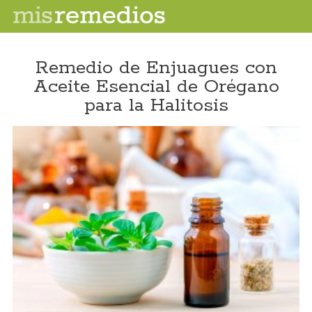
Remedio de Enjuagues con
Aceite Esencial de Orégano
para la Halitosis