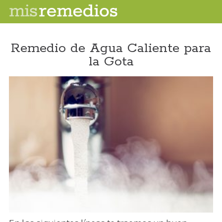
Remedio de Agua Caliente para
la Gota