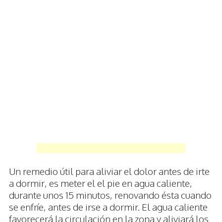
Un remedio útil para aliviar el dolor antes de irte
a dormir, es meter el el pie en agua caliente,
durante unos 15 minutos, renovando ésta cuando
se enfríe, antes de irse a dormir. El agua caliente
favorecerá la circulación en la zona y aliviará los