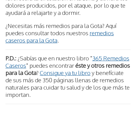
dolores producidos, por el ataque, por lo que te
ayudará a relajarte y a dormir.
¿Necesitas más remedios para la Gota? Aquí
puedes consultar todos nuestros
remedios
caseros para la Gota
.
P.D.:
¿Sabías que en nuestro libro "
365 Remedios
Caseros
" puedes encontrar
éste y otros remedios
para la Gota
?
Consigue ya tu libro
y benefíciate
de sus más de 350 páginas llenas de remedios
naturales para cuidar tu salud y de los que más te
importan.