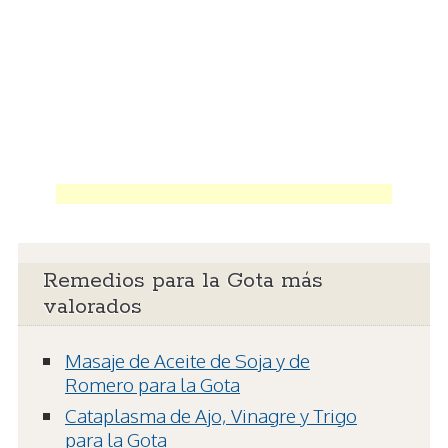
Remedios para la Gota más
valorados
Masaje de Aceite de Soja y de
Romero para la Gota
Cataplasma de Ajo, Vinagre y Trigo
para la Gota