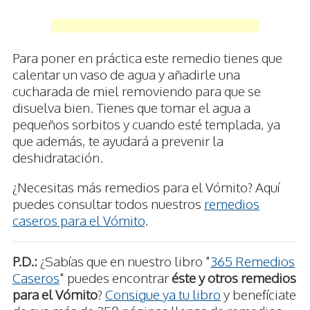
Para poner en práctica este remedio tienes que
calentar un vaso de agua y añadirle una
cucharada de miel removiendo para que se
disuelva bien. Tienes que tomar el agua a
pequeños sorbitos y cuando esté templada, ya
que además, te ayudará a prevenir la
deshidratación.
¿Necesitas más remedios para el Vómito? Aquí
puedes consultar todos nuestros
remedios
caseros para el Vómito
.
P.D.:
¿Sabías que en nuestro libro "
365 Remedios
Caseros
" puedes encontrar
éste y otros remedios
para el Vómito
?
Consigue ya tu libro
y benefíciate