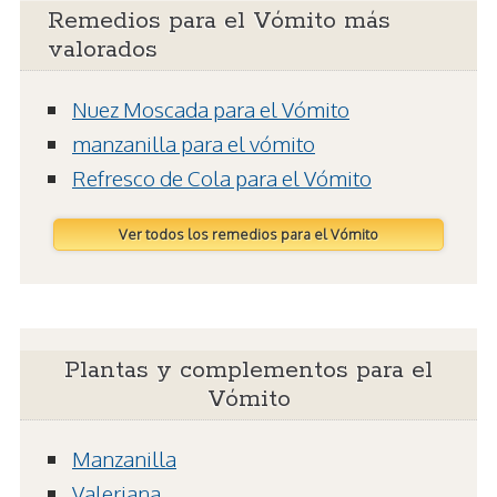
Remedios para el Vómito más
valorados
Nuez Moscada para el Vómito
manzanilla para el vómito
Refresco de Cola para el Vómito
Ver todos los remedios para el Vómito
Plantas y complementos para el
Vómito
Manzanilla
Valeriana