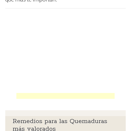
Remedios para las Quemaduras
más valorados