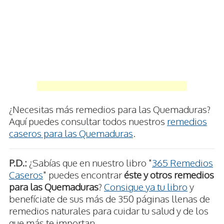
¿Necesitas más remedios para las Quemaduras?
Aquí puedes consultar todos nuestros
remedios
caseros para las Quemaduras
.
P.D.:
¿Sabías que en nuestro libro "
365 Remedios
Caseros
" puedes encontrar
éste y otros remedios
para las Quemaduras
?
Consigue ya tu libro
y
benefíciate de sus más de 350 páginas llenas de
remedios naturales para cuidar tu salud y de los
que más te importan.