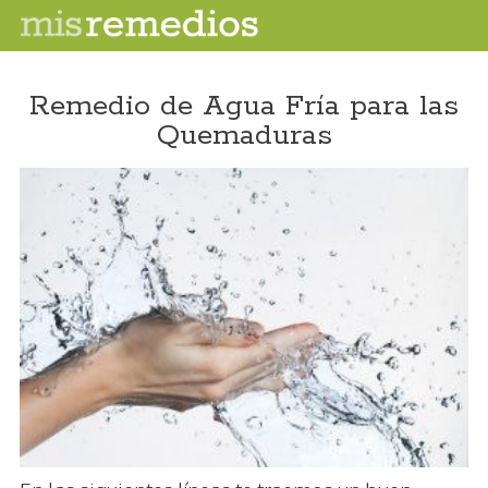
Remedio de Agua Fría para las
Quemaduras