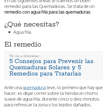
En las siguientes líneas te traemos un buen
remedio para las Quemaduras. Se trata de un
remedio con agua fría para las quemaduras
.
¿Qué necesitas?
Agua fría.
El remedio
Te va a interesar...
5 Consejos para Prevenir las
Quemaduras Solares y 5
Remedios para Tratarlas
Ante una
quemadura
leve, lo primero que hay que
hacer, es dejar correr sobre la herida un chorro
suave de agua fría, durante cinco o diez minutos,
para refrescar la zona y los tejidos dañados.