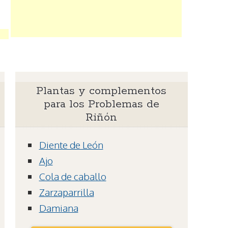
Plantas y complementos
para los Problemas de
Riñón
Diente de León
Ajo
Cola de caballo
Zarzaparrilla
Damiana