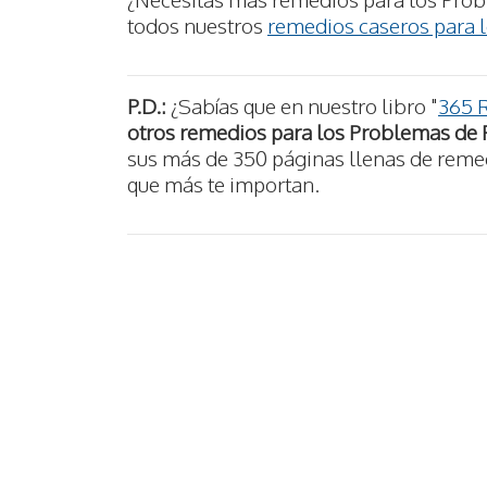
todos nuestros
remedios caseros para 
P.D.:
¿Sabías que en nuestro libro "
365 
otros remedios para los Problemas de
sus más de 350 páginas llenas de remedi
que más te importan.