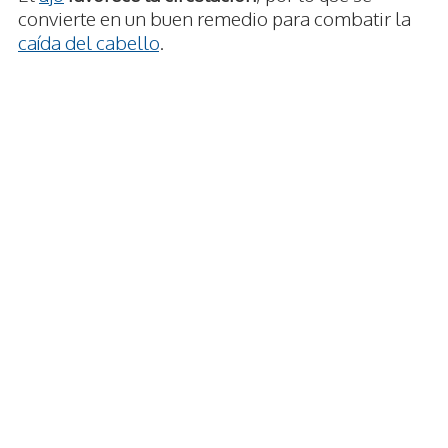
convierte en un buen remedio para combatir la
caída del cabello
.