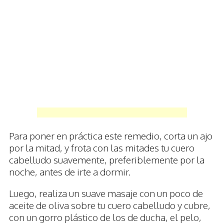
Para poner en práctica este remedio, corta un ajo
por la mitad, y frota con las mitades tu cuero
cabelludo suavemente, preferiblemente por la
noche, antes de irte a dormir.
Luego, realiza un suave masaje con un poco de
aceite de oliva sobre tu cuero cabelludo y cubre,
con un gorro plástico de los de ducha, el pelo,