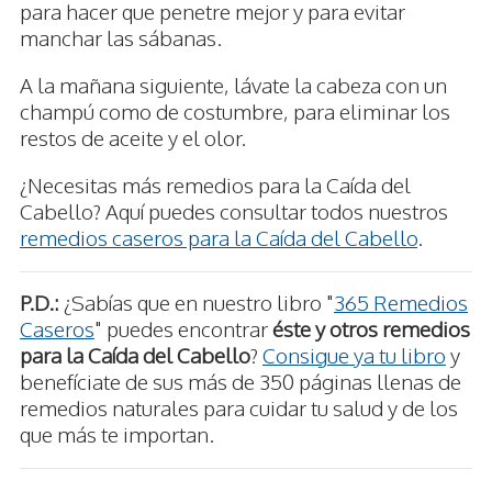
para hacer que penetre mejor y para evitar
manchar las sábanas.
A la mañana siguiente, lávate la cabeza con un
champú como de costumbre, para eliminar los
restos de aceite y el olor.
¿Necesitas más remedios para la Caída del
Cabello? Aquí puedes consultar todos nuestros
remedios caseros para la Caída del Cabello
.
P.D.:
¿Sabías que en nuestro libro "
365 Remedios
Caseros
" puedes encontrar
éste y otros remedios
para la Caída del Cabello
?
Consigue ya tu libro
y
benefíciate de sus más de 350 páginas llenas de
remedios naturales para cuidar tu salud y de los
que más te importan.