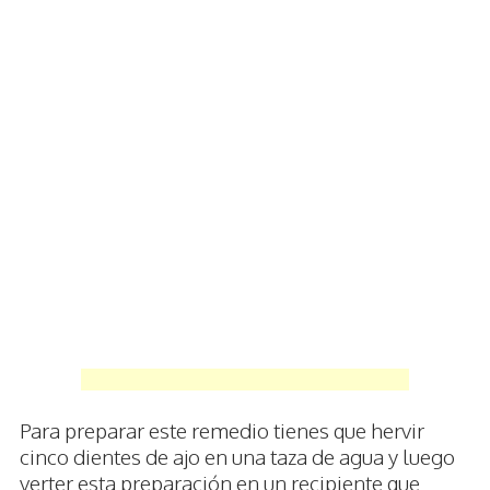
Para preparar este remedio tienes que hervir
cinco dientes de ajo en una taza de agua y luego
verter esta preparación en un recipiente que