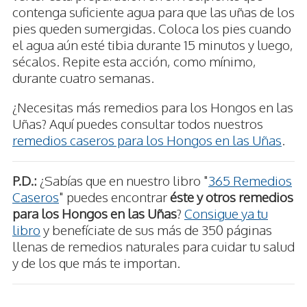
contenga suficiente agua para que las uñas de los
pies queden sumergidas. Coloca los pies cuando
el agua aún esté tibia durante 15 minutos y luego,
sécalos. Repite esta acción, como mínimo,
durante cuatro semanas.
¿Necesitas más remedios para los Hongos en las
Uñas? Aquí puedes consultar todos nuestros
remedios caseros para los Hongos en las Uñas
.
P.D.:
¿Sabías que en nuestro libro "
365 Remedios
Caseros
" puedes encontrar
éste y otros remedios
para los Hongos en las Uñas
?
Consigue ya tu
libro
y benefíciate de sus más de 350 páginas
llenas de remedios naturales para cuidar tu salud
y de los que más te importan.