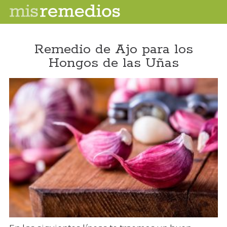
Remedio de Ajo para los
Hongos de las Uñas