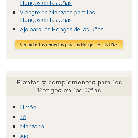
Hongos en las Uñas
Vinagre de Manzana para los
Hongos en las Uñas
Ajo para los Hongos de las Uñas
Ver todos los remedios para los Hongos en las Uñas
Plantas y complementos para los
Hongos en las Uñas
Limón
Té
Manzano
Ajo