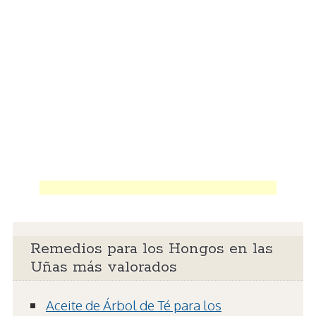
Remedios para los Hongos en las
Uñas más valorados
Aceite de Árbol de Té para los