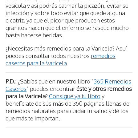
vesícula y así podrás calmar la picazón, evitar su
infección y sobre todo evitar que quede alguna
cicatriz, ya que el picor que producen estos
granitos hacen que el enfermo se rasque mucho
hasta hacerse heridas.
¿Necesitas más remedios para la Varicela? Aquí
puedes consultar todos nuestros
remedios
caseros para la Varicela
.
P.D.:
¿Sabías que en nuestro libro "
365 Remedios
Caseros
" puedes encontrar
éste y otros remedios
para la Varicela
?
Consigue ya tu libro
y
benefíciate de sus más de 350 páginas llenas de
remedios naturales para cuidar tu salud y de los
que más te importan.