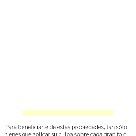
Para beneficiarte de estas propiedades, tan sólo
tienes que aplicar su pulpa sobre cada granito o