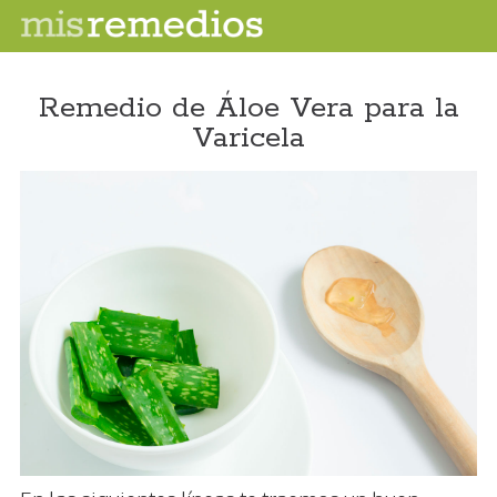
Remedio de Áloe Vera para la
Varicela