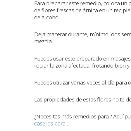
Para preparar este remedio, coloca un p
de flores frescas de árnica en un recip
de alcohol.
Deja macerar durante, mínimo, dos sema
mezcla.
Puedes usar este preparado en masajes,
rociar la zona afectada, frotando bien 
Puedes utilizar varias veces al día para
Las propiedades de estas flores no te d
¿Necesitas más remedios para ? Aquí p
caseros para
.