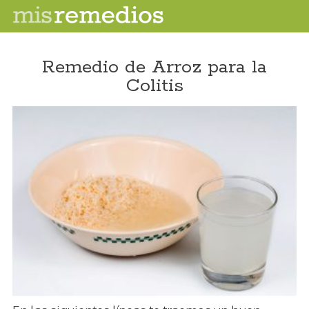
Remedio de Arroz para la
Colitis