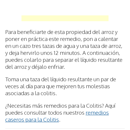
Para beneficiarte de esta propiedad del arroz y
poner en práctica este remedio, pon a calentar
en un cazo tres tazas de agua y una taza de arroz,
y deja hervirlo unos 12 minutos. A continuación,
puedes colarlo para separar el líquido resultante
del arroz y déjalo enfriar.
Toma una taza del líquido resultante un par de
veces al día para que mejoren tus molestias
asociadas a la colitis.
¿Necesitas más remedios para la Colitis? Aquí
puedes consultar todos nuestros
remedios
caseros para la Colitis
.