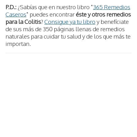
P.D.:
¿Sabías que en nuestro libro "
365 Remedios
Caseros
" puedes encontrar
éste y otros remedios
para la Colitis
?
Consigue ya tu libro
y benefíciate
de sus más de 350 páginas llenas de remedios
naturales para cuidar tu salud y de los que más te
importan.