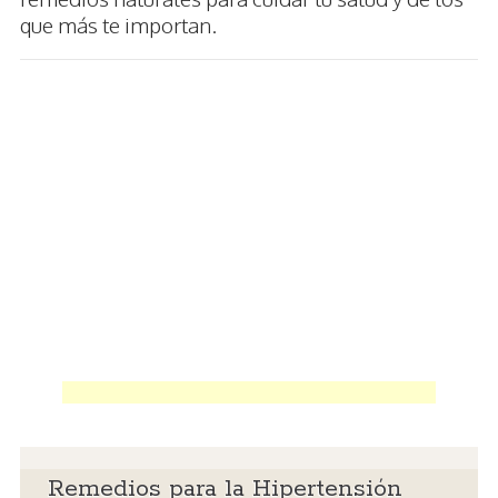
que más te importan.
Remedios para la Hipertensión