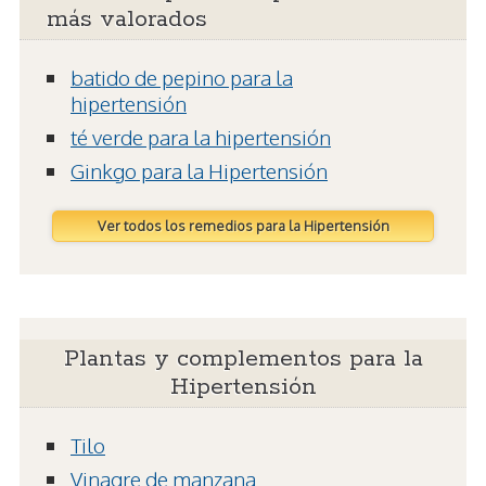
más valorados
batido de pepino para la
hipertensión
té verde para la hipertensión
Ginkgo para la Hipertensión
Ver todos los remedios para la Hipertensión
Plantas y complementos para la
Hipertensión
Tilo
Vinagre de manzana