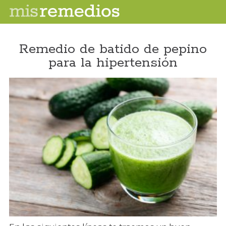
Remedio de batido de pepino
para la hipertensión