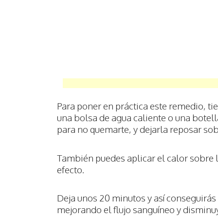
Para poner en práctica este remedio, ti
una bolsa de agua caliente o una botell
para no quemarte, y dejarla reposar so
También puedes aplicar el calor sobre
efecto.
Deja unos 20 minutos y así conseguirás 
mejorando el flujo sanguíneo y disminu