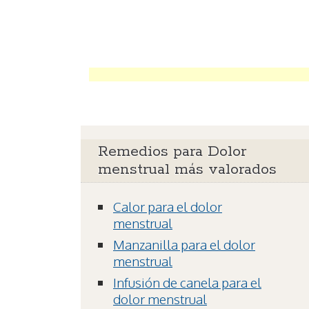
Remedios para Dolor
menstrual más valorados
Calor para el dolor
menstrual
Manzanilla para el dolor
menstrual
Infusión de canela para el
dolor menstrual