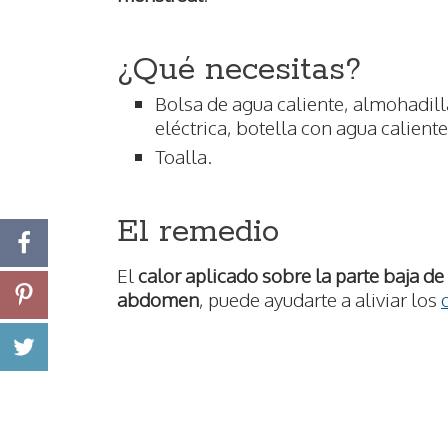
¿Qué necesitas?
Bolsa de agua caliente, almohadill
eléctrica, botella con agua caliente
Toalla.
El remedio
El
calor aplicado sobre la parte baja de 
abdomen
, puede ayudarte a aliviar los