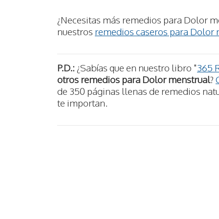
¿Necesitas más remedios para Dolor me
nuestros
remedios caseros para Dolor 
P.D.:
¿Sabías que en nuestro libro "
365 
otros remedios para Dolor menstrual
?
de 350 páginas llenas de remedios natur
te importan.