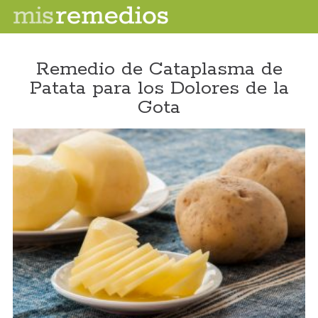
Remedio de Cataplasma de
Patata para los Dolores de la
Gota