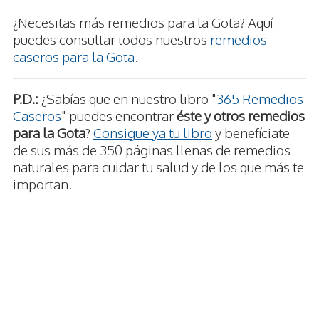
¿Necesitas más remedios para la Gota? Aquí
puedes consultar todos nuestros
remedios
caseros para la Gota
.
P.D.:
¿Sabías que en nuestro libro "
365 Remedios
Caseros
" puedes encontrar
éste y otros remedios
para la Gota
?
Consigue ya tu libro
y benefíciate
de sus más de 350 páginas llenas de remedios
naturales para cuidar tu salud y de los que más te
importan.