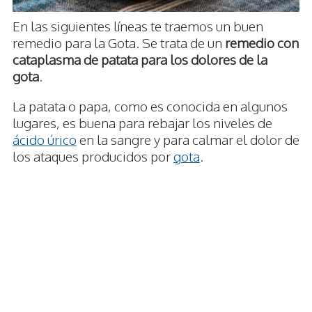
En las siguientes líneas te traemos un buen
remedio para la Gota. Se trata de un
remedio con
cataplasma de patata para los dolores de la
gota
.
La patata o papa, como es conocida en algunos
lugares, es buena para rebajar los niveles de
ácido úrico
en la sangre y para calmar el dolor de
los ataques producidos por
gota
.