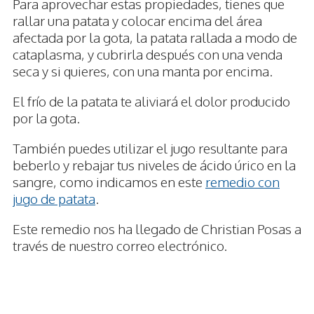
Para aprovechar estas propiedades, tienes que
rallar una patata y colocar encima del área
afectada por la gota, la patata rallada a modo de
cataplasma, y cubrirla después con una venda
seca y si quieres, con una manta por encima.
El frío de la patata te aliviará el dolor producido
por la gota.
También puedes utilizar el jugo resultante para
beberlo y rebajar tus niveles de ácido úrico en la
sangre, como indicamos en este
remedio con
jugo de patata
.
Este remedio nos ha llegado de Christian Posas a
través de nuestro correo electrónico.