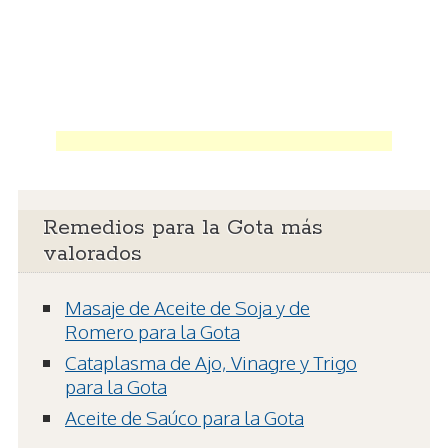
Remedios para la Gota más
valorados
Masaje de Aceite de Soja y de
Romero para la Gota
Cataplasma de Ajo, Vinagre y Trigo
para la Gota
Aceite de Saúco para la Gota