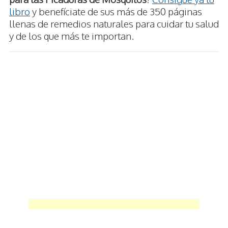
libro
y benefíciate de sus más de 350 páginas
llenas de remedios naturales para cuidar tu salud
y de los que más te importan.