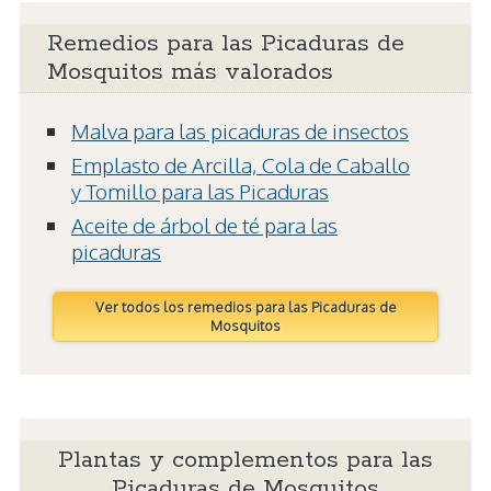
Remedios para las Picaduras de
Mosquitos más valorados
Malva para las picaduras de insectos
Emplasto de Arcilla, Cola de Caballo
y Tomillo para las Picaduras
Aceite de árbol de té para las
picaduras
Ver todos los remedios para las Picaduras de
Mosquitos
Plantas y complementos para las
Picaduras de Mosquitos