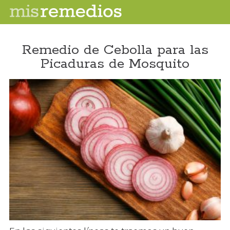
Remedio de Cebolla para las
Picaduras de Mosquito