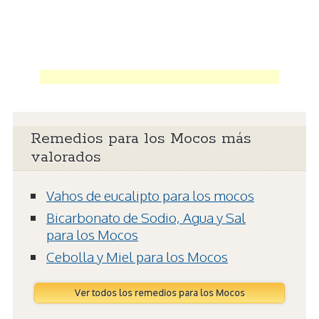
Remedios para los Mocos más
valorados
Vahos de eucalipto para los mocos
Bicarbonato de Sodio, Agua y Sal
para los Mocos
Cebolla y Miel para los Mocos
Ver todos los remedios para los Mocos