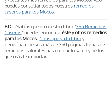
puedes consultar todos nuestros
remedios
caseros para los Mocos
.
P.D.:
¿Sabías que en nuestro libro "
365 Remedios
Caseros
" puedes encontrar
éste y otros remedios
para los Mocos
?
Consigue ya tu libro
y
benefíciate de sus más de 350 páginas llenas de
remedios naturales para cuidar tu salud y de los
que más te importan.