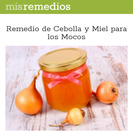
Remedio de Cebolla y Miel para
los Mocos