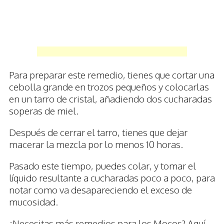
Para preparar este remedio, tienes que cortar una
cebolla grande en trozos pequeños y colocarlas
en un tarro de cristal, añadiendo dos cucharadas
soperas de miel.
Después de cerrar el tarro, tienes que dejar
macerar la mezcla por lo menos 10 horas.
Pasado este tiempo, puedes colar, y tomar el
líquido resultante a cucharadas poco a poco, para
notar como va desapareciendo el exceso de
mucosidad.
¿Necesitas más remedios para los Mocos? Aquí