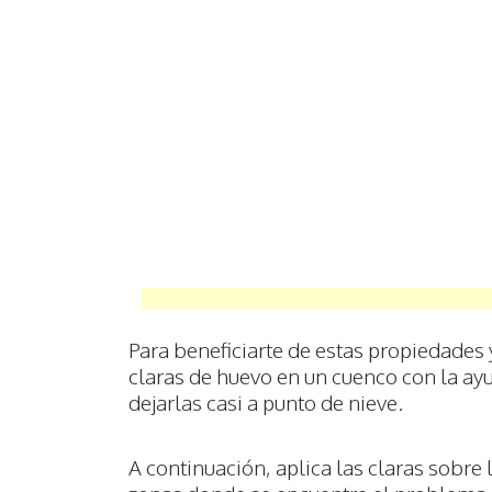
Para beneficiarte de estas propiedades 
claras de huevo en un cuenco con la ayu
dejarlas casi a punto de nieve.
A continuación, aplica las claras sobre 