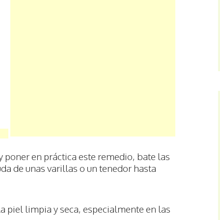
y poner en práctica este remedio, bate las
da de unas varillas o un tenedor hasta
la piel limpia y seca, especialmente en las