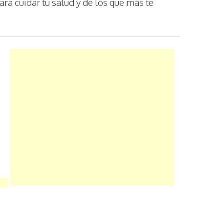
ra cuidar tu salud y de los que más te