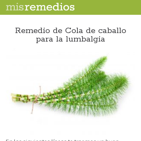
Remedio de Cola de caballo
para la lumbalgia