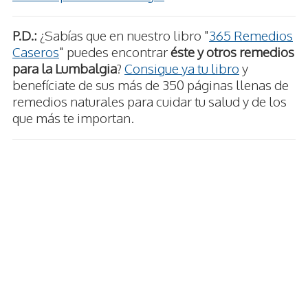
P.D.:
¿Sabías que en nuestro libro "
365 Remedios
Caseros
" puedes encontrar
éste y otros remedios
para la Lumbalgia
?
Consigue ya tu libro
y
benefíciate de sus más de 350 páginas llenas de
remedios naturales para cuidar tu salud y de los
que más te importan.