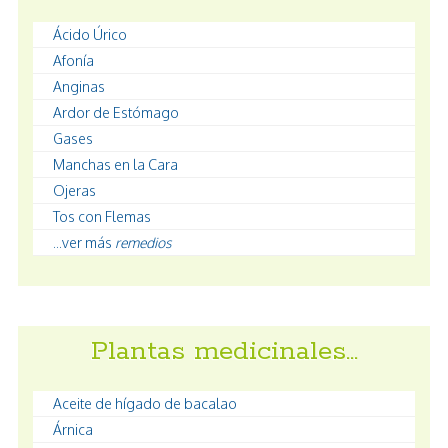
Ácido Úrico
Afonía
Anginas
Ardor de Estómago
Gases
Manchas en la Cara
Ojeras
Tos con Flemas
...ver más
remedios
Plantas medicinales…
Aceite de hígado de bacalao
Árnica