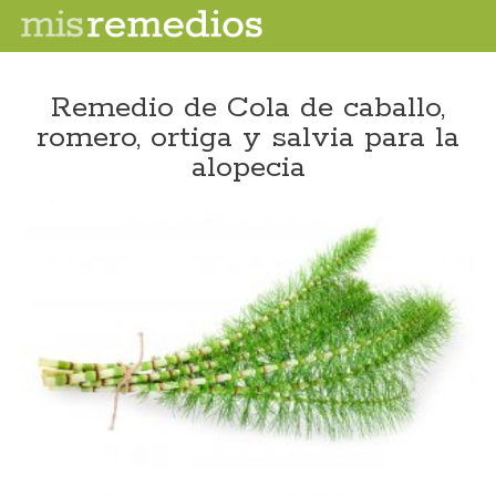
Remedio de Cola de caballo,
romero, ortiga y salvia para la
alopecia