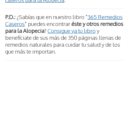
P.D.:
¿Sabías que en nuestro libro "
365 Remedios
Caseros
" puedes encontrar
éste y otros remedios
para la Alopecia
?
Consigue ya tu libro
y
benefíciate de sus más de 350 páginas llenas de
remedios naturales para cuidar tu salud y de los
que más te importan.