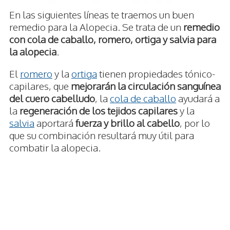
En las siguientes líneas te traemos un buen
remedio para la Alopecia. Se trata de un
remedio
con cola de caballo, romero, ortiga y salvia para
la alopecia
.
El
romero
y la
ortiga
tienen propiedades tónico-
capilares, que
mejorarán la circulación sanguínea
del cuero cabelludo
, la
cola de caballo
ayudará a
la
regeneración de los tejidos capilares
y la
salvia
aportará
fuerza y brillo al cabello
, por lo
que su combinación resultará muy útil para
combatir la alopecia.