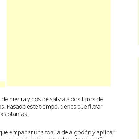
e hiedra y dos de salvia a dos litros de
. Pasado este tiempo, tienes que filtrar
las plantas.
 que empapar una toalla de algodón y aplicar