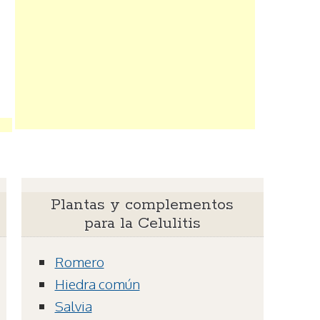
Plantas y complementos
para la Celulitis
Romero
Hiedra común
Salvia