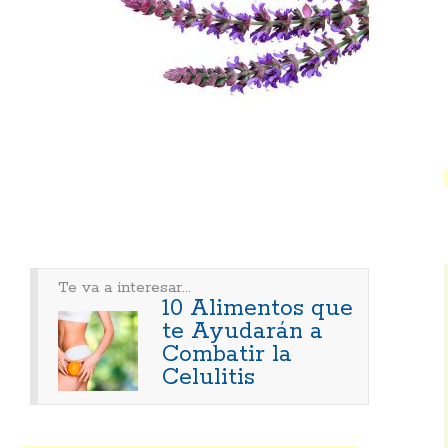
Te va a interesar...
10 Alimentos que
te Ayudarán a
Combatir la
Celulitis