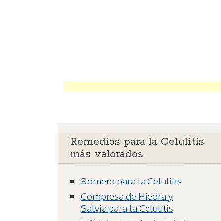
Remedios para la Celulitis
más valorados
Romero para la Celulitis
Compresa de Hiedra y
Salvia para la Celulitis