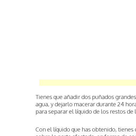
Tienes que añadir dos puñados grandes d
agua, y dejarlo macerar durante 24 horas
para separar el líquido de los restos de 
Con el líquido que has obtenido, tienes