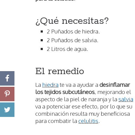
¿Qué necesitas?
2 Puñados de hiedra.
2 Puñados de salvia.
2 Litros de agua.
El remedio
La
hiedra
te va a ayudar a
desinflamar
los tejidos subcutáneos
, mejorando el
aspecto de la piel de naranja y la
salvia
va a potenciar ese efecto, por lo que su
combinación resulta muy beneficiosa
para combatir la
celulitis
.