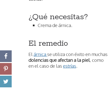
¿Qué necesitas?
Crema de árnica.
El remedio
El
árnica
se utiliza con éxito en muchas
dolencias que afectan a la piel
, como
en el caso de las
estrías
.