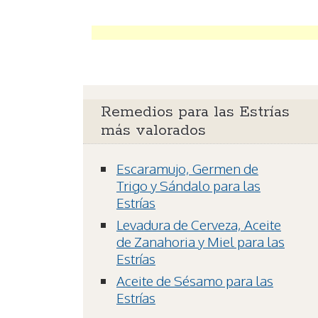
Remedios para las Estrías
más valorados
Escaramujo, Germen de
Trigo y Sándalo para las
Estrías
Levadura de Cerveza, Aceite
de Zanahoria y Miel para las
Estrías
Aceite de Sésamo para las
Estrías