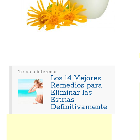
Te va a interesar...
Los 14 Mejores
Remedios para
Eliminar las
Estrías
Definitivamente