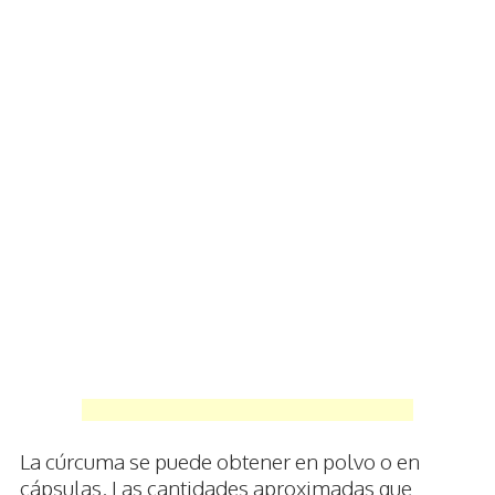
La cúrcuma se puede obtener en polvo o en
cápsulas. Las cantidades aproximadas que