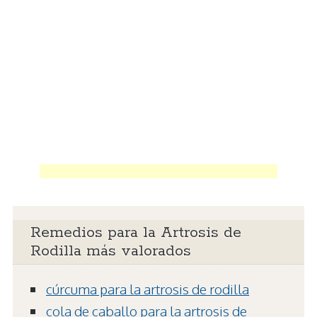
Remedios para la Artrosis de
Rodilla más valorados
cúrcuma para la artrosis de rodilla
cola de caballo para la artrosis de