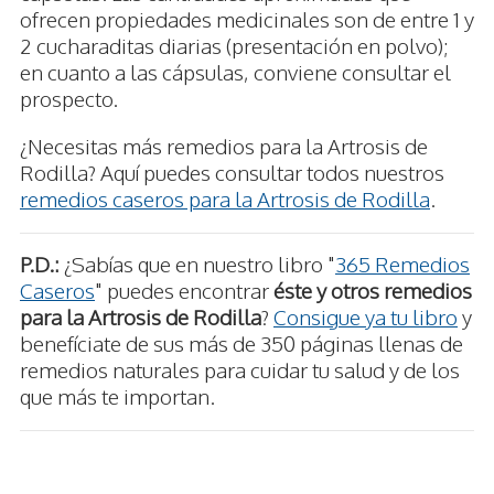
ofrecen propiedades medicinales son de entre 1 y
2 cucharaditas diarias (presentación en polvo);
en cuanto a las cápsulas, conviene consultar el
prospecto.
¿Necesitas más remedios para la Artrosis de
Rodilla? Aquí puedes consultar todos nuestros
remedios caseros para la Artrosis de Rodilla
.
P.D.:
¿Sabías que en nuestro libro "
365 Remedios
Caseros
" puedes encontrar
éste y otros remedios
para la Artrosis de Rodilla
?
Consigue ya tu libro
y
benefíciate de sus más de 350 páginas llenas de
remedios naturales para cuidar tu salud y de los
que más te importan.