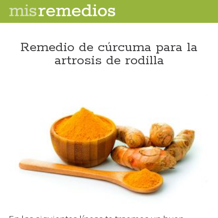
Remedio de cúrcuma para la
artrosis de rodilla