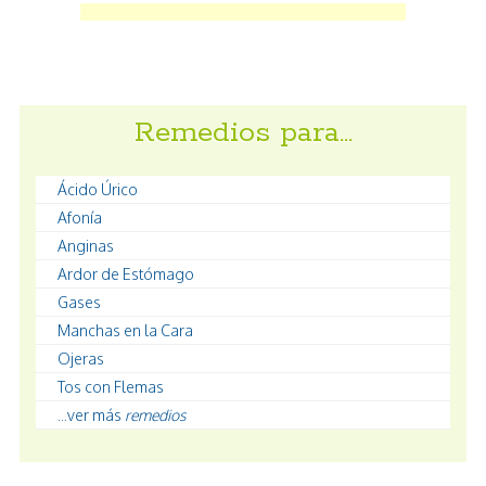
Remedios para…
Ácido Úrico
Afonía
Anginas
Ardor de Estómago
Gases
Manchas en la Cara
Ojeras
Tos con Flemas
...ver más
remedios