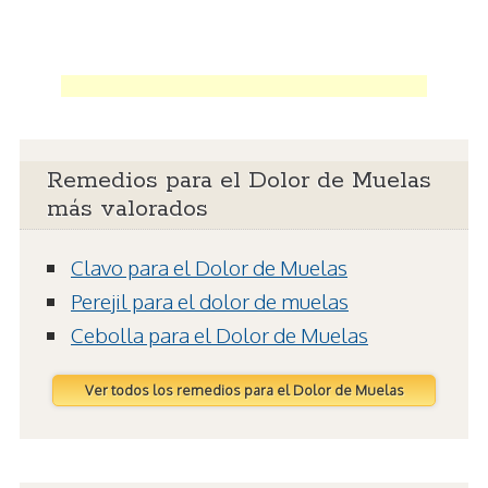
Remedios para el Dolor de Muelas
más valorados
Clavo para el Dolor de Muelas
Perejil para el dolor de muelas
Cebolla para el Dolor de Muelas
Ver todos los remedios para el Dolor de Muelas