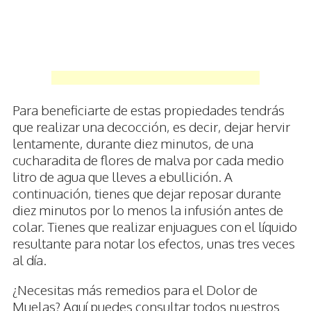
Para beneficiarte de estas propiedades tendrás
que realizar una decocción, es decir, dejar hervir
lentamente, durante diez minutos, de una
cucharadita de flores de malva por cada medio
litro de agua que lleves a ebullición. A
continuación, tienes que dejar reposar durante
diez minutos por lo menos la infusión antes de
colar. Tienes que realizar enjuagues con el líquido
resultante para notar los efectos, unas tres veces
al día.
¿Necesitas más remedios para el Dolor de
Muelas? Aquí puedes consultar todos nuestros