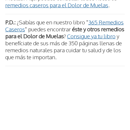
remedios caseros para el Dolor de Muelas
.
P.D.:
¿Sabías que en nuestro libro "
365 Remedios
Caseros
" puedes encontrar
éste y otros remedios
para el Dolor de Muelas
?
Consigue ya tu libro
y
benefíciate de sus más de 350 páginas llenas de
remedios naturales para cuidar tu salud y de los
que más te importan.