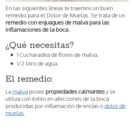
En las siguientes líneas te traemos un buen
remedio para el Dolor de Muelas. Se trata de un
remedio con enjuagues de malva para las
inflamaciones de la boca
.
¿Qué necesitas?
1 Cucharadita de flores de malva.
1/2 litro de agua.
El remedio:
La
malva
posee
propiedades calmantes
y se
utiliza con éxtito en afecciones de la boca
producidas por inflamación de encías o
dolor de
muelas
.