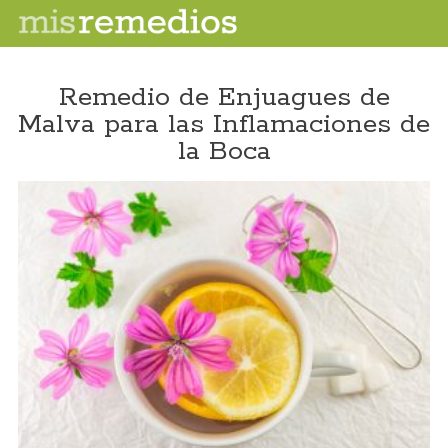
Remedio de Enjuagues de
Malva para las Inflamaciones de
la Boca