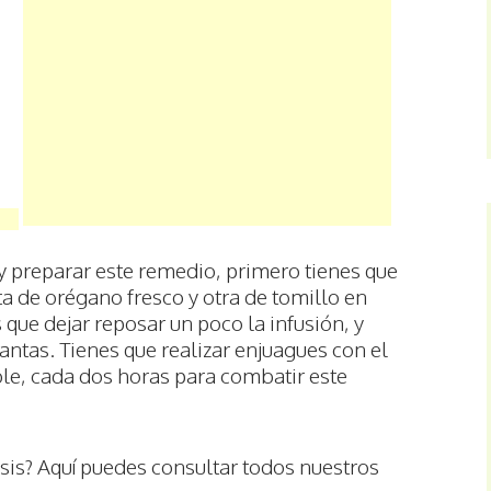
y preparar este remedio, primero tienes que
a de orégano fresco y otra de tomillo en
 que dejar reposar un poco la infusión, y
lantas. Tienes que realizar enjuagues con el
ible, cada dos horas para combatir este
sis? Aquí puedes consultar todos nuestros