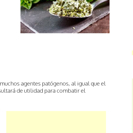
muchos agentes patógenos, al igual que el
esultará de utilidad para combatir el