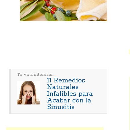
Te va a interesar...
11 Remedios
Naturales
Infalibles para
Acabar con la
Sinusitis