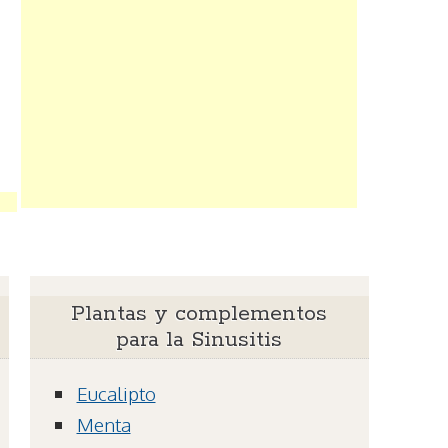
Plantas y complementos
para la Sinusitis
Eucalipto
Menta