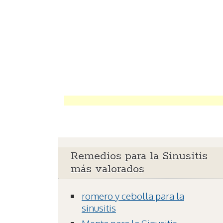
Remedios para la Sinusitis
más valorados
romero y cebolla para la
sinusitis