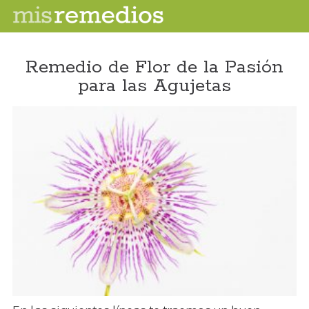
Remedio de Flor de la Pasión
para las Agujetas