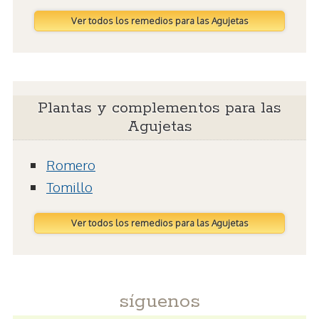
Ver todos los remedios para las Agujetas
Plantas y complementos para las
Agujetas
Romero
Tomillo
Ver todos los remedios para las Agujetas
síguenos