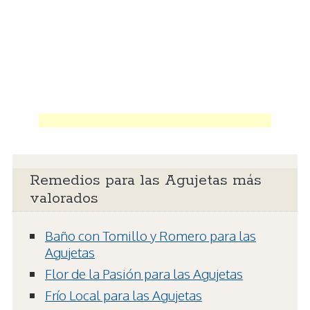
Remedios para las Agujetas más
valorados
Baño con Tomillo y Romero para las
Agujetas
Flor de la Pasión para las Agujetas
Frío Local para las Agujetas