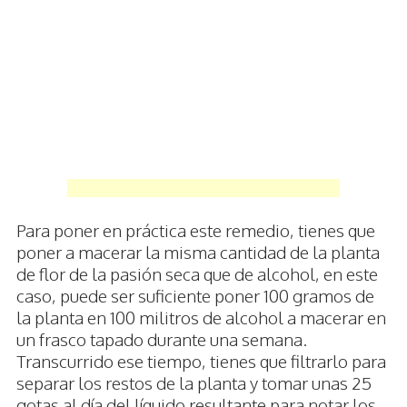
Para poner en práctica este remedio, tienes que
poner a macerar la misma cantidad de la planta
de flor de la pasión seca que de alcohol, en este
caso, puede ser suficiente poner 100 gramos de
la planta en 100 militros de alcohol a macerar en
un frasco tapado durante una semana.
Transcurrido ese tiempo, tienes que filtrarlo para
separar los restos de la planta y tomar unas 25
gotas al día del líquido resultante para notar los