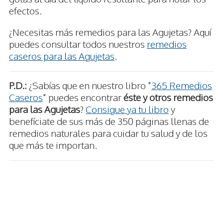
efectos.
¿Necesitas más remedios para las Agujetas? Aquí
puedes consultar todos nuestros
remedios
caseros para las Agujetas
.
P.D.:
¿Sabías que en nuestro libro "
365 Remedios
Caseros
" puedes encontrar
éste y otros remedios
para las Agujetas
?
Consigue ya tu libro
y
benefíciate de sus más de 350 páginas llenas de
remedios naturales para cuidar tu salud y de los
que más te importan.