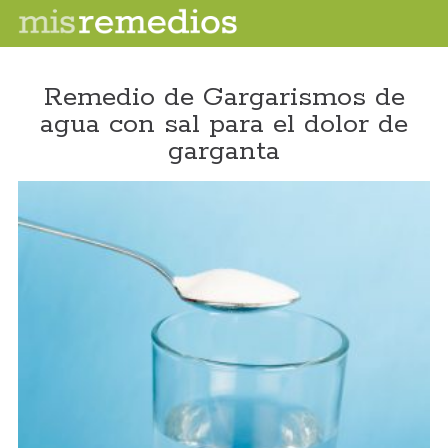
Remedio de Gargarismos de
agua con sal para el dolor de
garganta