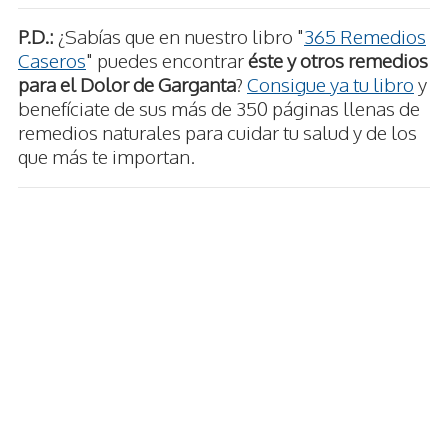
P.D.:
¿Sabías que en nuestro libro "
365 Remedios
Caseros
" puedes encontrar
éste y otros remedios
para el Dolor de Garganta
?
Consigue ya tu libro
y
benefíciate de sus más de 350 páginas llenas de
remedios naturales para cuidar tu salud y de los
que más te importan.