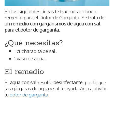
En las siguientes líneas te traemos un buen
remedio para el Dolor de Garganta. Se trata de
un
remedio con gargarismos de agua con sal
para el dolor de garganta
.
¿Qué necesitas?
1 cucharadita de sal.
1 vaso de agua.
El remedio
El
agua con sal
resulta
desinfectante
, por lo que
las gárgaras de agua y sal te ayudarán a a aliviar
tu
dolor de garganta
.