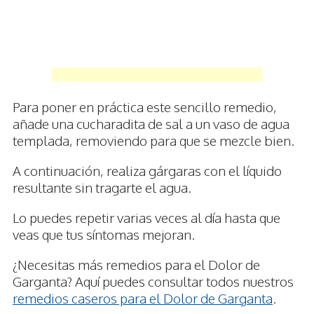
Para poner en práctica este sencillo remedio,
añade una cucharadita de sal a un vaso de agua
templada, removiendo para que se mezcle bien.
A continuación, realiza gárgaras con el líquido
resultante sin tragarte el agua.
Lo puedes repetir varias veces al día hasta que
veas que tus síntomas mejoran.
¿Necesitas más remedios para el Dolor de
Garganta? Aquí puedes consultar todos nuestros
remedios caseros para el Dolor de Garganta
.