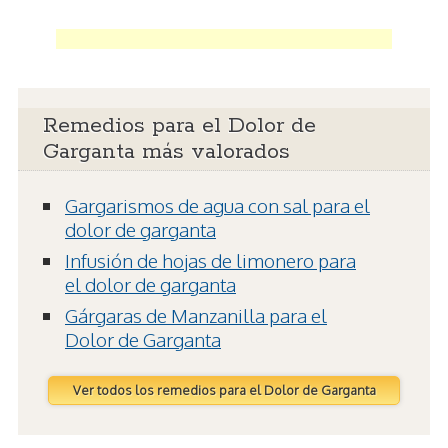
Remedios para el Dolor de
Garganta más valorados
Gargarismos de agua con sal para el
dolor de garganta
Infusión de hojas de limonero para
el dolor de garganta
Gárgaras de Manzanilla para el
Dolor de Garganta
Ver todos los remedios para el Dolor de Garganta