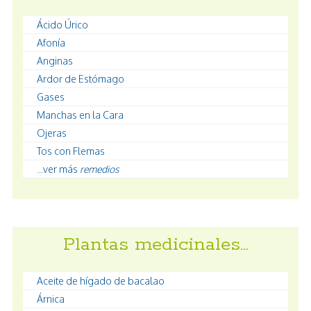
Ácido Úrico
Afonía
Anginas
Ardor de Estómago
Gases
Manchas en la Cara
Ojeras
Tos con Flemas
...ver más
remedios
Plantas medicinales…
Aceite de hígado de bacalao
Árnica