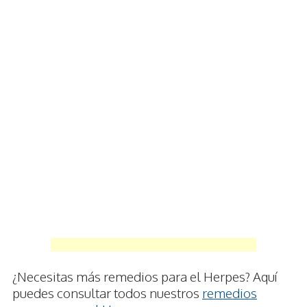
¿Necesitas más remedios para el Herpes? Aquí
puedes consultar todos nuestros
remedios