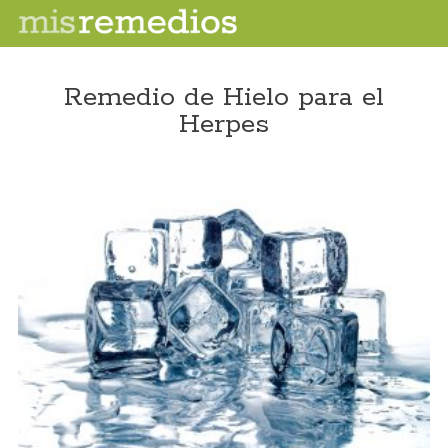
Remedio de Hielo para el
Herpes