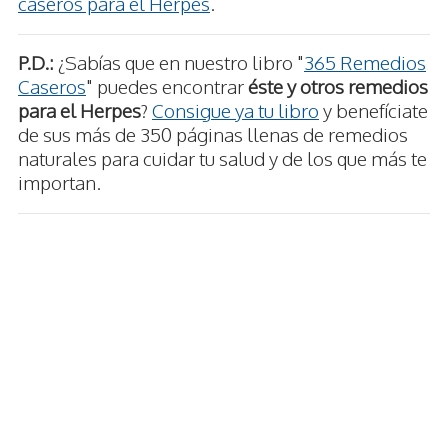
caseros para el Herpes
.
P.D.:
¿Sabías que en nuestro libro "
365 Remedios
Caseros
" puedes encontrar
éste y otros remedios
para el Herpes
?
Consigue ya tu libro
y benefíciate
de sus más de 350 páginas llenas de remedios
naturales para cuidar tu salud y de los que más te
importan.