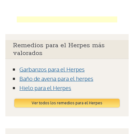
Remedios para el Herpes más
valorados
Garbanzos para el Herpes
Baño de avena para el herpes
Hielo para el Herpes
Ver todos los remedios para el Herpes