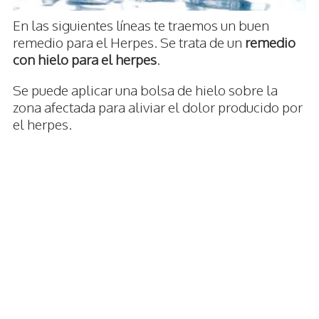
En las siguientes líneas te traemos un buen
remedio para el Herpes. Se trata de un
remedio
con hielo para el herpes
.
Se puede aplicar una bolsa de hielo sobre la
zona afectada para aliviar el dolor producido por
el herpes.