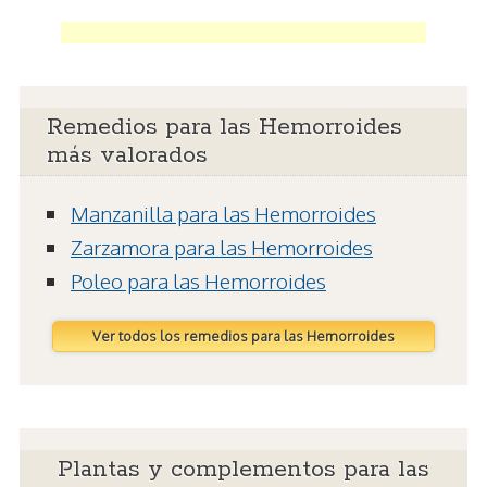
Remedios para las Hemorroides
más valorados
Manzanilla para las Hemorroides
Zarzamora para las Hemorroides
Poleo para las Hemorroides
Ver todos los remedios para las Hemorroides
Plantas y complementos para las