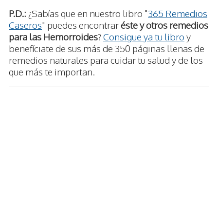
P.D.:
¿Sabías que en nuestro libro "
365 Remedios
Caseros
" puedes encontrar
éste y otros remedios
para las Hemorroides
?
Consigue ya tu libro
y
benefíciate de sus más de 350 páginas llenas de
remedios naturales para cuidar tu salud y de los
que más te importan.