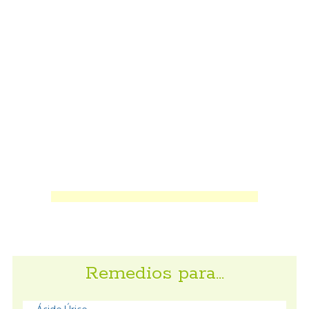
Remedios para…