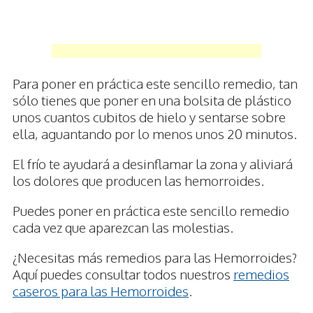
Para poner en práctica este sencillo remedio, tan
sólo tienes que poner en una bolsita de plástico
unos cuantos cubitos de hielo y sentarse sobre
ella, aguantando por lo menos unos 20 minutos.
El frío te ayudará a desinflamar la zona y aliviará
los dolores que producen las hemorroides.
Puedes poner en práctica este sencillo remedio
cada vez que aparezcan las molestias.
¿Necesitas más remedios para las Hemorroides?
Aquí puedes consultar todos nuestros
remedios
caseros para las Hemorroides
.