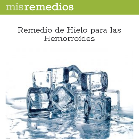
Remedio de Hielo para las
Hemorroides