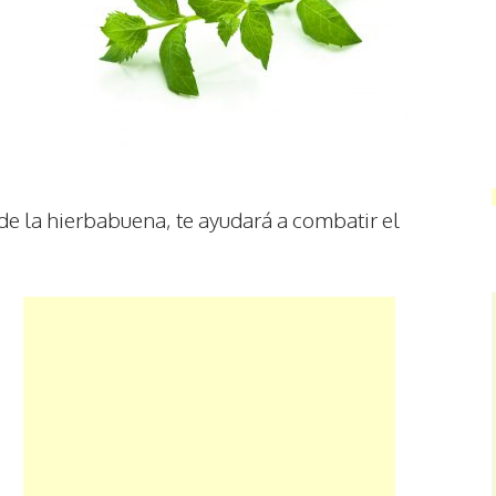
de la hierbabuena, te ayudará a combatir el