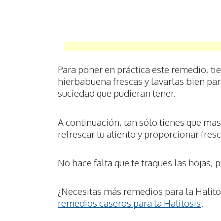
Para poner en práctica este remedio, ti
hierbabuena frescas y lavarlas bien para
suciedad que pudieran tener.
A continuación, tan sólo tienes que mas
refrescar tu aliento y proporcionar fresc
No hace falta que te tragues las hojas, 
¿Necesitas más remedios para la Halito
remedios caseros para la Halitosis
.