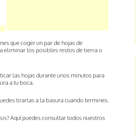
enes que coger un par de hojas de
 eliminar los posibles restos de tierra o
ticar las hojas durante unos minutos para
ura a tu boca.
puedes tirarlas a la basura cuando termines.
sis? Aquí puedes consultar todos nuestros