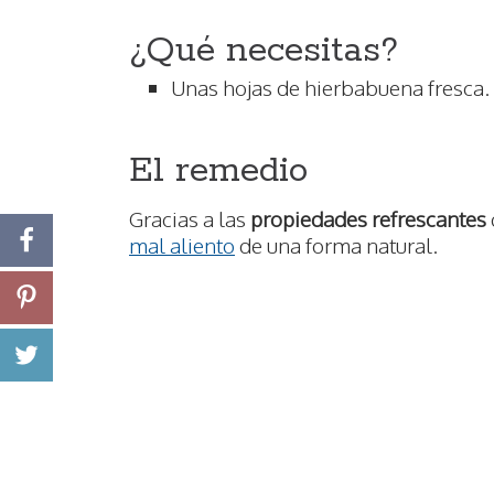
¿Qué necesitas?
Unas hojas de hierbabuena fresca.
El remedio
Gracias a las
propiedades refrescantes
mal aliento
de una forma natural.