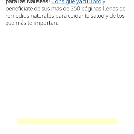
para las Náuseas
?
Consigue ya tu libro
y
benefíciate de sus más de 350 páginas llenas de
remedios naturales para cuidar tu salud y de los
que más te importan.