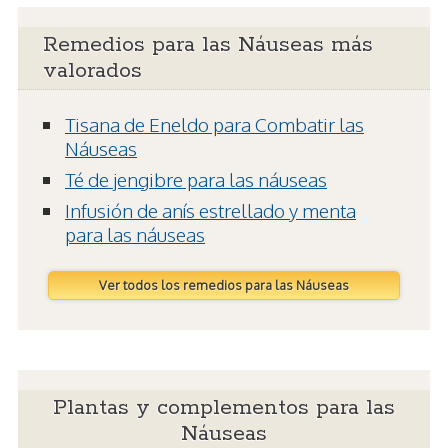
Remedios para las Náuseas más
valorados
Tisana de Eneldo para Combatir las
Náuseas
Té de jengibre para las náuseas
Infusión de anís estrellado y menta
para las náuseas
Ver todos los remedios para las Náuseas
Plantas y complementos para las
Náuseas