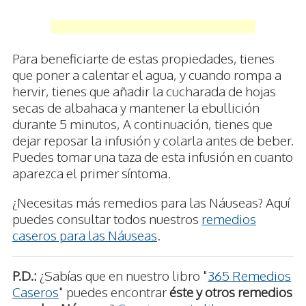
Para beneficiarte de estas propiedades, tienes
que poner a calentar el agua, y cuando rompa a
hervir, tienes que añadir la cucharada de hojas
secas de albahaca y mantener la ebullición
durante 5 minutos, A continuación, tienes que
dejar reposar la infusión y colarla antes de beber.
Puedes tomar una taza de esta infusión en cuanto
aparezca el primer síntoma.
¿Necesitas más remedios para las Náuseas? Aquí
puedes consultar todos nuestros
remedios
caseros para las Náuseas
.
P.D.:
¿Sabías que en nuestro libro "
365 Remedios
Caseros
" puedes encontrar
éste y otros remedios