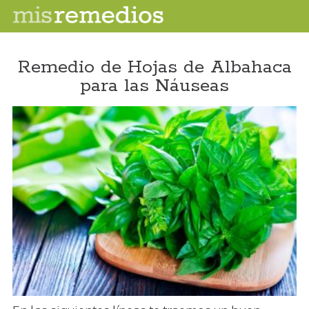
Remedio de Hojas de Albahaca
para las Náuseas