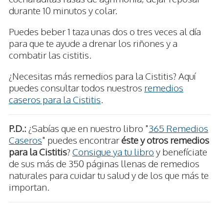
durante 10 minutos y colar.
Puedes beber 1 taza unas dos o tres veces al día
para que te ayude a drenar los riñones y a
combatir las cistitis.
¿Necesitas más remedios para la Cistitis? Aquí
puedes consultar todos nuestros
remedios
caseros para la Cistitis
.
P.D.:
¿Sabías que en nuestro libro "
365 Remedios
Caseros
" puedes encontrar
éste y otros remedios
para la Cistitis
?
Consigue ya tu libro
y benefíciate
de sus más de 350 páginas llenas de remedios
naturales para cuidar tu salud y de los que más te
importan.