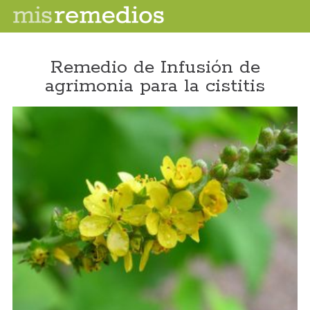
Remedio de Infusión de
agrimonia para la cistitis