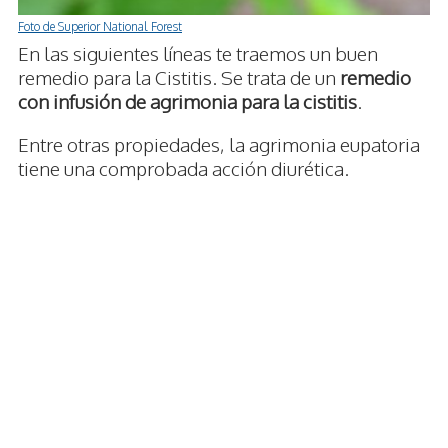
Foto de Superior National Forest
En las siguientes líneas te traemos un buen
remedio para la Cistitis. Se trata de un
remedio
con infusión de agrimonia para la cistitis
.
Entre otras propiedades, la agrimonia eupatoria
tiene una comprobada acción diurética.