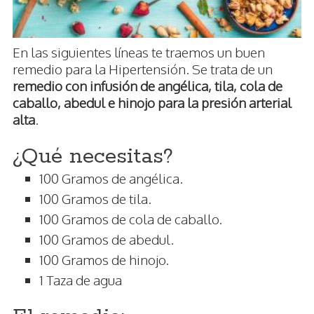
En las siguientes líneas te traemos un buen
remedio para la Hipertensión. Se trata de un
remedio con infusión de angélica, tila, cola de
caballo, abedul e hinojo para la presión arterial
alta
.
¿Qué necesitas?
100 Gramos de angélica.
100 Gramos de tila.
100 Gramos de cola de caballo.
100 Gramos de abedul.
100 Gramos de hinojo.
1 Taza de agua