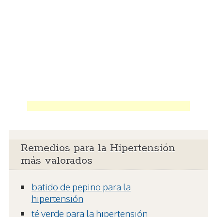
Remedios para la Hipertensión
más valorados
batido de pepino para la
hipertensión
té verde para la hipertensión