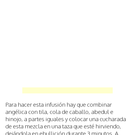
Para hacer esta infusión hay que combinar
angélica con tila, cola de caballo, abedul e
hinojo, a partes iguales y colocar una cucharada
de esta mezcla en una taza que esté hirviendo,
dejándola en ebullición durante 3 minutos. A