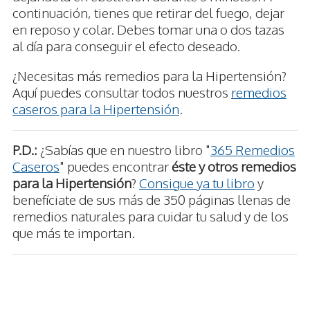
continuación, tienes que retirar del fuego, dejar
en reposo y colar. Debes tomar una o dos tazas
al día para conseguir el efecto deseado.
¿Necesitas más remedios para la Hipertensión?
Aquí puedes consultar todos nuestros
remedios
caseros para la Hipertensión
.
P.D.:
¿Sabías que en nuestro libro "
365 Remedios
Caseros
" puedes encontrar
éste y otros remedios
para la Hipertensión
?
Consigue ya tu libro
y
benefíciate de sus más de 350 páginas llenas de
remedios naturales para cuidar tu salud y de los
que más te importan.