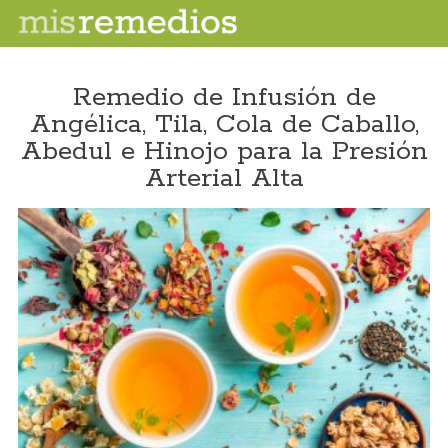
Remedio de Infusión de
Angélica, Tila, Cola de Caballo,
Abedul e Hinojo para la Presión
Arterial Alta