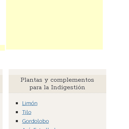
Plantas y complementos
para la Indigestión
Limón
Tilo
Gordolobo