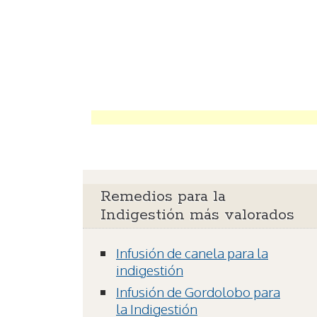
Remedios para la
Indigestión más valorados
Infusión de canela para la
indigestión
Infusión de Gordolobo para
la Indigestión