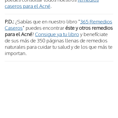
caseros para el Acné
.
P.D.:
¿Sabías que en nuestro libro "
365 Remedios
Caseros
" puedes encontrar
éste y otros remedios
para el Acné
?
Consigue ya tu libro
y benefíciate
de sus más de 350 páginas llenas de remedios
naturales para cuidar tu salud y de los que más te
importan.