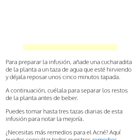
Para preparar la infusión, añade una cucharadita
de la planta a un taza de agua que esté hirviendo
y déjala reposar unos cinco minutos tapada.
A continuación, cuélala para separar los restos
de la planta antes de beber.
Puedes tomar hasta tres tazas diarias de esta
infusión para notar la mejoría.
¿Necesitas más remedios para el Acné? Aquí
puedes consultar todos nuestros
remedios