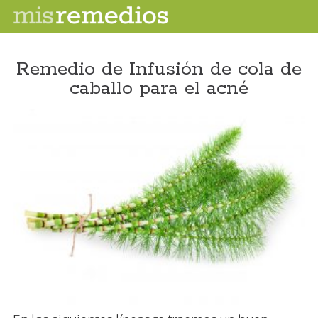
Remedio de Infusión de cola de
caballo para el acné