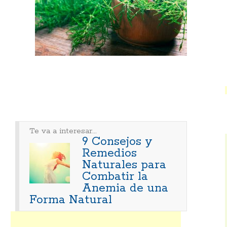
Te va a interesar...
9 Consejos y
Remedios
Naturales para
Combatir la
Anemia de una
Forma Natural