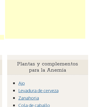
Plantas y complementos
para la Anemia
Ajo
Levadura de cerveza
Zanahoria
Cola de caballo