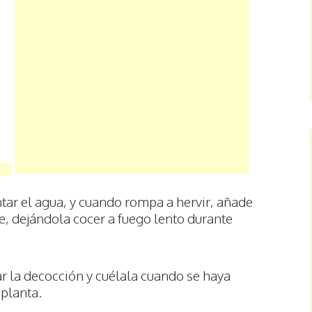
tar el agua, y cuando rompa a hervir, añade
e, dejándola cocer a fuego lento durante
r la decocción y cuélala cuando se haya
 planta.