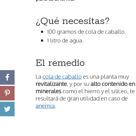
¿Qué necesitas?
100 gramos de cola de caballo.
1 litro de agua.
El remedio
La
cola de caballo
es una planta muy
revitalizante
, y por su
alto contenido en
minerales
como el hierro y el silíceo, te
resultará de gran utilidad en caso de
anemia
.