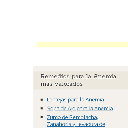
Remedios para la Anemia
más valorados
Lentejas para la Anemia
Sopa de Ajo para la Anemia
Zumo de Remolacha,
Zanahoria y Levadura de