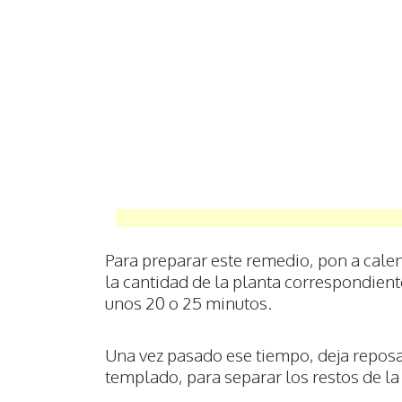
Para preparar este remedio, pon a calen
la cantidad de la planta correspondient
unos 20 o 25 minutos.
Una vez pasado ese tiempo, deja reposa
templado, para separar los restos de la