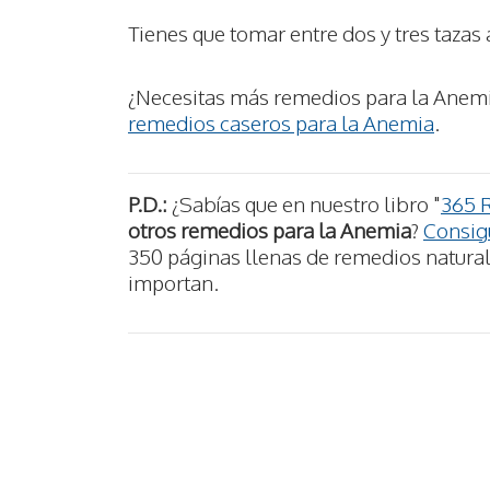
Tienes que tomar entre dos y tres tazas 
¿Necesitas más remedios para la Anemi
remedios caseros para la Anemia
.
P.D.:
¿Sabías que en nuestro libro "
365 
otros remedios para la Anemia
?
Consigu
350 páginas llenas de remedios naturale
importan.