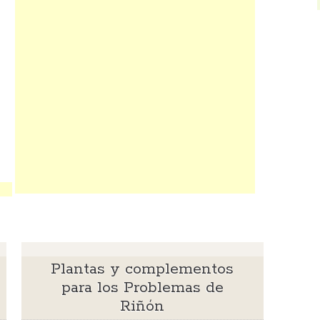
Plantas y complementos
para los Problemas de
Riñón