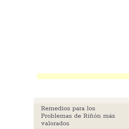
Remedios para los
Problemas de Riñón más
valorados