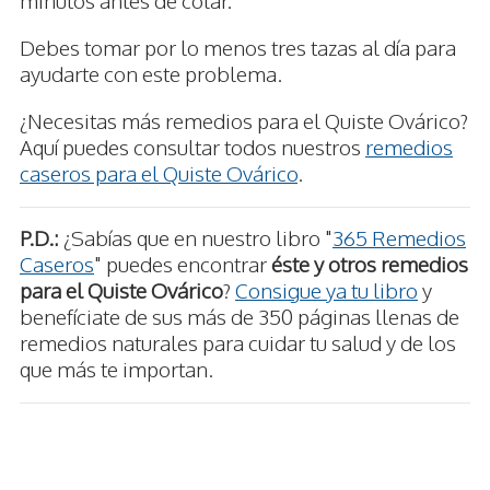
Debes tomar por lo menos tres tazas al día para
ayudarte con este problema.
¿Necesitas más remedios para el Quiste Ovárico?
Aquí puedes consultar todos nuestros
remedios
caseros para el Quiste Ovárico
.
P.D.:
¿Sabías que en nuestro libro "
365 Remedios
Caseros
" puedes encontrar
éste y otros remedios
para el Quiste Ovárico
?
Consigue ya tu libro
y
benefíciate de sus más de 350 páginas llenas de
remedios naturales para cuidar tu salud y de los
que más te importan.