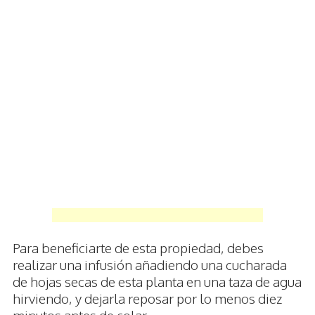
Para beneficiarte de esta propiedad, debes
realizar una infusión añadiendo una cucharada
de hojas secas de esta planta en una taza de agua
hirviendo, y dejarla reposar por lo menos diez
minutos antes de colar.