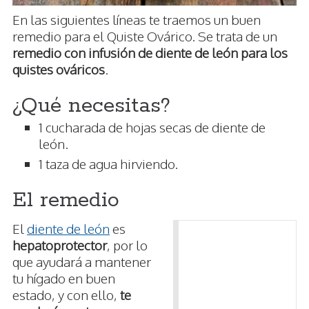
En las siguientes líneas te traemos un buen
remedio para el Quiste Ovárico. Se trata de un
remedio con infusión de diente de león para los
quistes ováricos
.
¿Qué necesitas?
1 cucharada de hojas secas de diente de
león.
1 taza de agua hirviendo.
El remedio
El
diente de león
es
hepatoprotector
, por lo
que ayudará a mantener
tu hígado en buen
estado, y con ello,
te