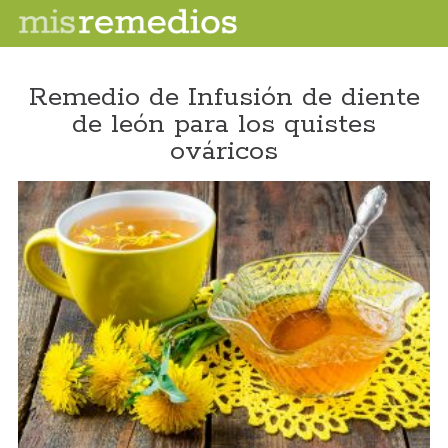
Remedio de Infusión de diente
de león para los quistes
ováricos