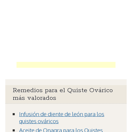
Remedios para el Quiste Ovárico
más valorados
Infusión de diente de león para los
quistes ováricos
Aceite de Onagra para los Quistes