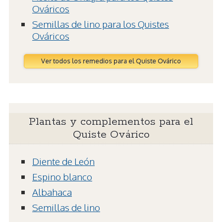
Ováricos
Semillas de lino para los Quistes
Ováricos
Ver todos los remedios para el Quiste Ovárico
Plantas y complementos para el
Quiste Ovárico
Diente de León
Espino blanco
Albahaca
Semillas de lino