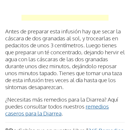
Antes de preparar esta infusión hay que secar la
cáscara de dos granadas al sol, y trocearlas en
pedacitos de unos 3 centímetros. Luego tienes
que preparar un té concentrado, dejando hervir el
agua con las cáscaras de las dos granadas
durante unos diez minutos, dejándolo reposar
unos minutos tapado. Tienes que tomar una taza
de esta infusión tres veces al día hasta que los
síntomas desaparezcan.
¿Necesitas más remedios para la Diarrea? Aquí
puedes consultar todos nuestros
remedios
caseros para la Diarrea
.