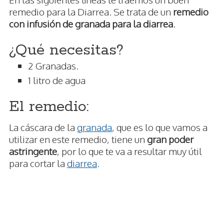
remedio para la Diarrea. Se trata de un
remedio
con infusión de granada para la diarrea
.
¿Qué necesitas?
2 Granadas.
1 litro de agua
El remedio:
La cáscara de la
granada
, que es lo que vamos a
utilizar en este remedio, tiene un
gran poder
astringente
, por lo que te va a resultar muy útil
para cortar la
diarrea
.