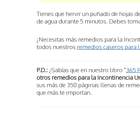
Tienes que hervir un puñado de hojas d
de agua durante 5 minutos. Debes tomar
¿Necesitas más remedios para la Incont
todos nuestros
remedios caseros para l
P.D.:
¿Sabías que en nuestro libro "
365 
otros remedios para la Incontinencia Ur
sus más de 350 páginas llenas de remedi
que más te importan.