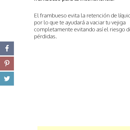
El frambueso evita la retención de líqui
por lo que te ayudará a vaciar tu vejiga
completamente evitando así el riesgo d
pérdidas.