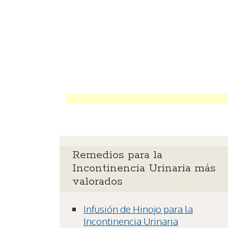
Remedios para la
Incontinencia Urinaria más
valorados
Infusión de Hinojo para la
Incontinencia Urinaria