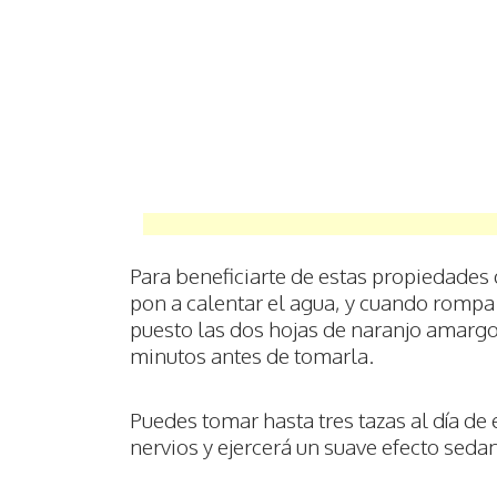
Para beneficiarte de estas propiedades 
pon a calentar el agua, y cuando rompa 
puesto las dos hojas de naranjo amargo.
minutos antes de tomarla.
Puedes tomar hasta tres tazas al día de 
nervios y ejercerá un suave efecto sedan