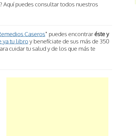
? Aquí puedes consultar todos nuestros
Remedios Caseros
" puedes encontrar
éste y
 ya tu libro
y benefíciate de sus más de 350
ra cuidar tu salud y de los que más te