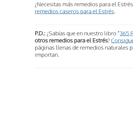
¿Necesitas más remedios para el Estrés
remedios caseros para el Estrés
.
P.D.:
¿Sabías que en nuestro libro "
365 
otros remedios para el Estrés
?
Consigue
páginas llenas de remedios naturales pa
importan.