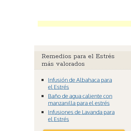
Remedios para el Estrés
más valorados
Infusión de Albahaca para
el Estrés
Baño de agua caliente con
manzanilla para el estrés
Infusiones de Lavanda para
el Estrés