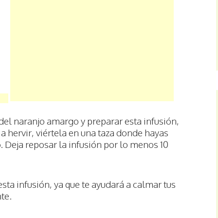
del naranjo amargo y preparar esta infusión,
a hervir, viértela en una taza donde hayas
 Deja reposar la infusión por lo menos 10
esta infusión, ya que te ayudará a calmar tus
te.