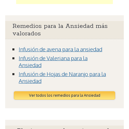
Remedios para la Ansiedad más
valorados
Infusión de avena para la ansiedad
Infusión de Valeriana para la
Ansiedad
Infusión de Hojas de Naranjo para la
Ansiedad
Ver todos los remedios para la Ansiedad