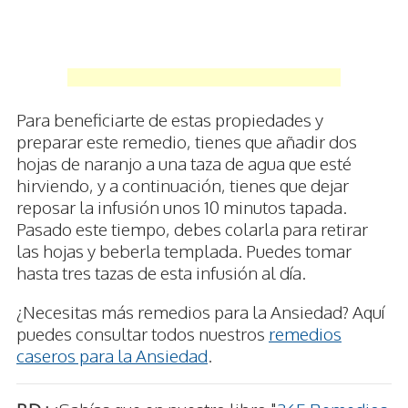
Para beneficiarte de estas propiedades y
preparar este remedio, tienes que añadir dos
hojas de naranjo a una taza de agua que esté
hirviendo, y a continuación, tienes que dejar
reposar la infusión unos 10 minutos tapada.
Pasado este tiempo, debes colarla para retirar
las hojas y beberla templada. Puedes tomar
hasta tres tazas de esta infusión al día.
¿Necesitas más remedios para la Ansiedad? Aquí
puedes consultar todos nuestros
remedios
caseros para la Ansiedad
.