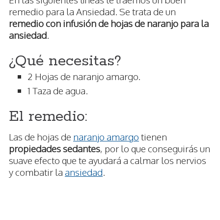
remedio para la Ansiedad. Se trata de un
remedio con infusión de hojas de naranjo para la
ansiedad
.
¿Qué necesitas?
2 Hojas de naranjo amargo.
1 Taza de agua.
El remedio:
Las de hojas de
naranjo amargo
tienen
propiedades sedantes
, por lo que conseguirás un
suave efecto que te ayudará a calmar los nervios
y combatir la
ansiedad
.