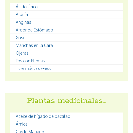
Ácido Úrico
Afonía
Anginas
Ardor de Estómago
Gases
Manchas en la Cara
Ojeras
Tos con Flemas
...ver más
remedios
Plantas medicinales…
Aceite de hígado de bacalao
Árnica
Cardo Mariano