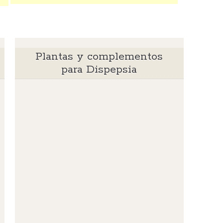
Plantas y complementos
para Dispepsia