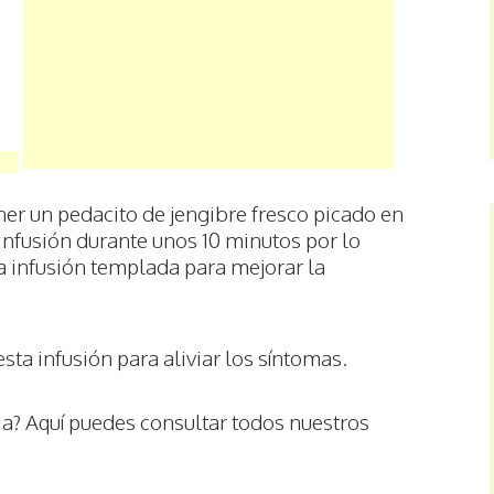
oner un pedacito de jengibre fresco picado en
 infusión durante unos 10 minutos por lo
 infusión templada para mejorar la
esta infusión para aliviar los síntomas.
a? Aquí puedes consultar todos nuestros