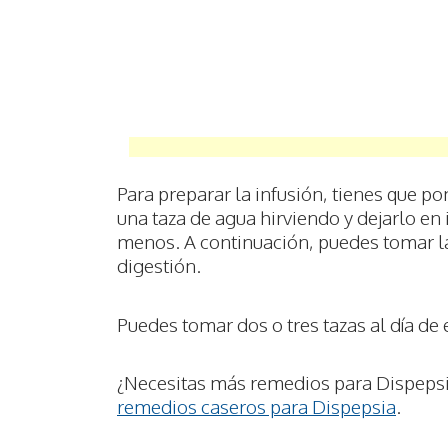
Para preparar la infusión, tienes que p
una taza de agua hirviendo y dejarlo en
menos. A continuación, puedes tomar la
digestión.
Puedes tomar dos o tres tazas al día de 
¿Necesitas más remedios para Dispepsi
remedios caseros para Dispepsia
.