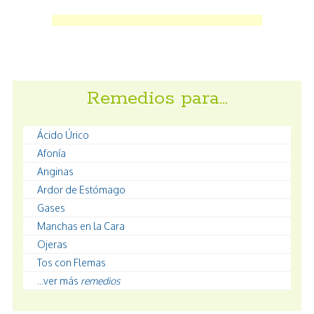
Remedios para…
Ácido Úrico
Afonía
Anginas
Ardor de Estómago
Gases
Manchas en la Cara
Ojeras
Tos con Flemas
...ver más
remedios