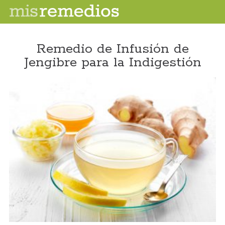
Remedio de Infusión de
Jengibre para la Indigestión