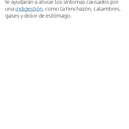
te ayudarán a aliviar los síntomas causados por
una
indigestión
, como la hinchazón, calambres,
gases y dolor de estómago.