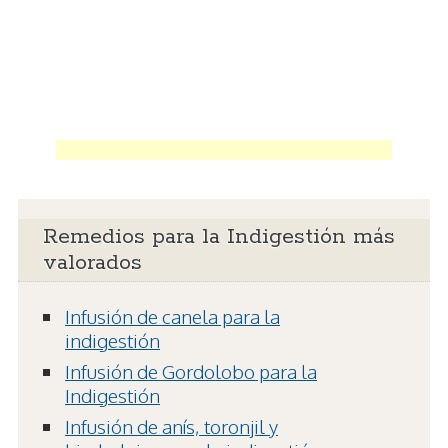
Remedios para la Indigestión más
valorados
Infusión de canela para la
indigestión
Infusión de Gordolobo para la
Indigestión
Infusión de anís, toronjil y