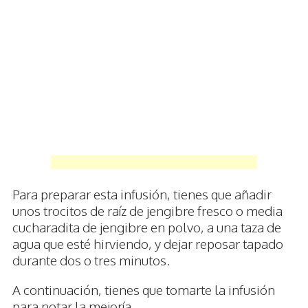
Para preparar esta infusión, tienes que añadir
unos trocitos de raíz de jengibre fresco o media
cucharadita de jengibre en polvo, a una taza de
agua que esté hirviendo, y dejar reposar tapado
durante dos o tres minutos.
A continuación, tienes que tomarte la infusión
para notar la mejoría.