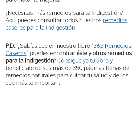
¿Necesitas más remedios para la Indigestión?
Aquí puedes consultar todos nuestros
remedios
caseros para la Indigestión
.
P.D.:
¿Sabías que en nuestro libro "
365 Remedios
Caseros
" puedes encontrar
éste y otros remedios
para la Indigestión
?
Consigue ya tu libro
y
benefíciate de sus más de 350 páginas llenas de
remedios naturales para cuidar tu salud y de los
que más te importan.