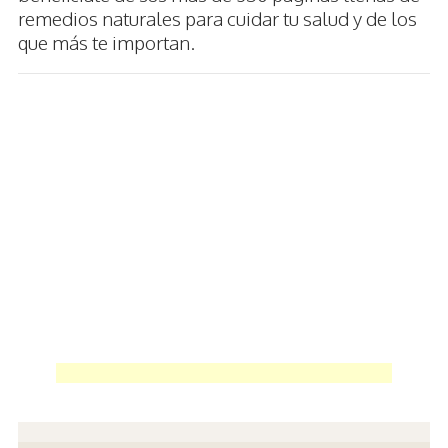
remedios naturales para cuidar tu salud y de los
que más te importan.