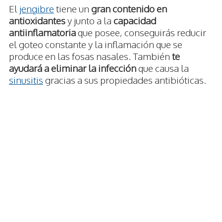
El
jengibre
tiene un
gran contenido en
antioxidantes
y junto a la
capacidad
antiinflamatoria
que posee, conseguirás reducir
el goteo constante y la inflamación que se
produce en las fosas nasales. También
te
ayudará a eliminar la infección
que causa la
sinusitis
gracias a sus propiedades antibióticas.