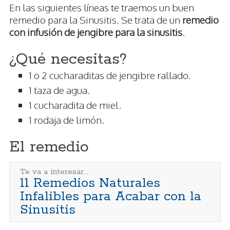
En las siguientes líneas te traemos un buen
remedio para la Sinusitis. Se trata de un
remedio
con infusión de jengibre para la sinusitis
.
¿Qué necesitas?
1 o 2 cucharaditas de jengibre rallado.
1 taza de agua.
1 cucharadita de miel.
1 rodaja de limón.
El remedio
Te va a interesar...
11 Remedios Naturales
Infalibles para Acabar con la
Sinusitis