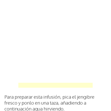
Para preparar esta infusión, pica el jengibre
fresco y ponlo en una taza, añadiendo a
continuación agua hirviendo.