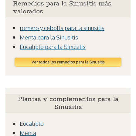
Remedios para la Sinusitis más
valorados
romero y cebolla para la sinusitis
Menta para la Sinusitis
Eucalipto para la Sinusitis
Ver todos los remedios para la Sinusitis
Plantas y complementos para la
Sinusitis
Eucalipto
Menta