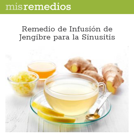
Remedio de Infusión de
Jengibre para la Sinusitis