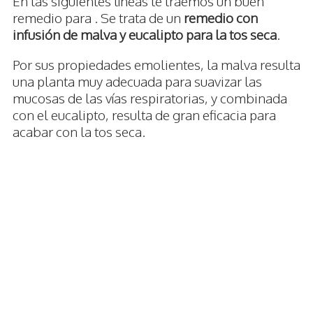
En las siguientes líneas te traemos un buen
remedio para . Se trata de un
remedio con
infusión de malva y eucalipto para la tos seca
.
Por sus propiedades emolientes, la malva resulta
una planta muy adecuada para suavizar las
mucosas de las vías respiratorias, y combinada
con el eucalipto, resulta de gran eficacia para
acabar con la tos seca.