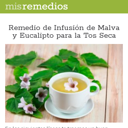
Remedio de Infusión de Malva
y Eucalipto para la Tos Seca