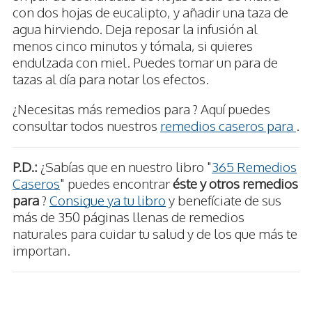
con dos hojas de eucalipto, y añadir una taza de
agua hirviendo. Deja reposar la infusión al
menos cinco minutos y tómala, si quieres
endulzada con miel. Puedes tomar un para de
tazas al día para notar los efectos.
¿Necesitas más remedios para ? Aquí puedes
consultar todos nuestros
remedios caseros para
.
P.D.:
¿Sabías que en nuestro libro "
365 Remedios
Caseros
" puedes encontrar
éste y otros remedios
para
?
Consigue ya tu libro
y benefíciate de sus
más de 350 páginas llenas de remedios
naturales para cuidar tu salud y de los que más te
importan.