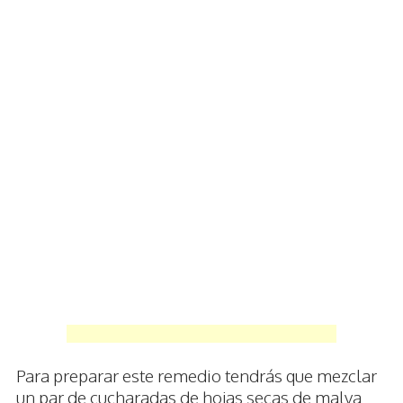
Para preparar este remedio tendrás que mezclar
un par de cucharadas de hojas secas de malva